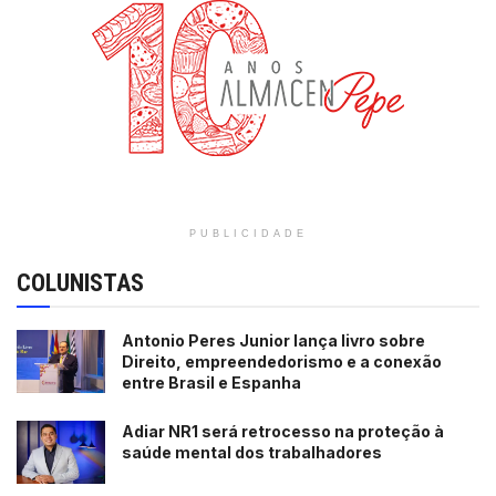
PUBLICIDADE
COLUNISTAS
Antonio Peres Junior lança livro sobre
Direito, empreendedorismo e a conexão
entre Brasil e Espanha
Adiar NR1 será retrocesso na proteção à
saúde mental dos trabalhadores