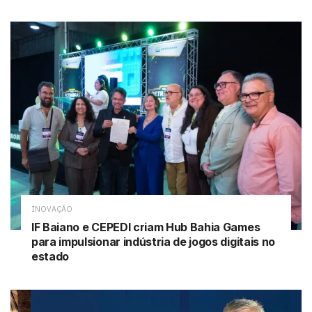
INOVAÇÃO
IF Baiano e CEPEDI criam Hub Bahia Games
para impulsionar indústria de jogos digitais no
estado