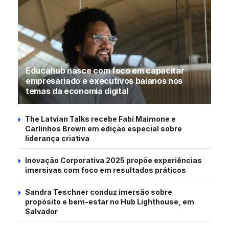
Educahub nasce com foco em capacitar
empresariado e executivos baianos nos
temas da economia digital
The Latvian Talks recebe Fabi Maimone e
Carlinhos Brown em edição especial sobre
liderança criativa
Inovação Corporativa 2025 propõe experiências
imersivas com foco em resultados práticos
Sandra Teschner conduz imersão sobre
propósito e bem-estar no Hub Lighthouse, em
Salvador