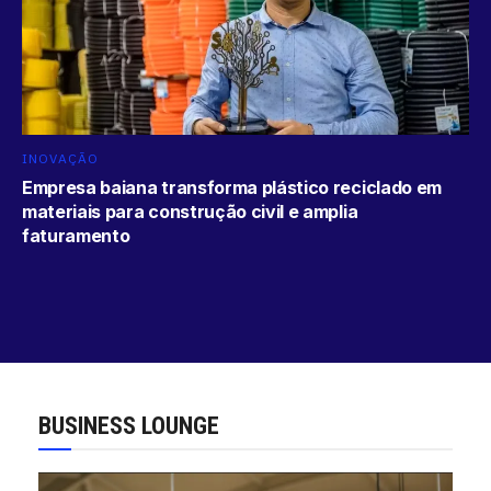
INOVAÇÃO
Empresa baiana transforma plástico reciclado em
materiais para construção civil e amplia
faturamento
BUSINESS LOUNGE