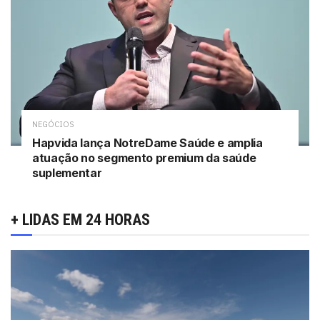
NEGÓCIOS
Hapvida lança NotreDame Saúde e amplia
atuação no segmento premium da saúde
suplementar
+ LIDAS EM 24 HORAS