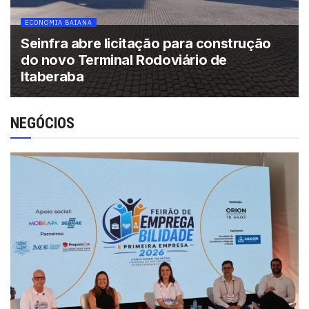
ECONOMIA BAIANA
Seinfra abre licitação para construção
do novo Terminal Rodoviário de
Itaberaba
NEGÓCIOS