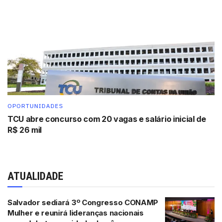
OPORTUNIDADES
TCU abre concurso com 20 vagas e salário inicial de
R$ 26 mil
ATUALIDADE
Salvador sediará 3º Congresso CONAMP
Mulher e reunirá lideranças nacionais