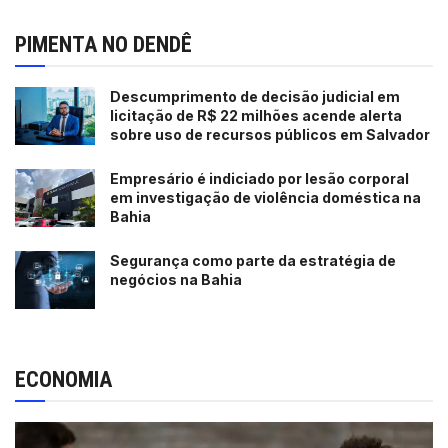
PIMENTA NO DENDÊ
Descumprimento de decisão judicial em
licitação de R$ 22 milhões acende alerta
sobre uso de recursos públicos em Salvador
Empresário é indiciado por lesão corporal
em investigação de violência doméstica na
Bahia
Segurança como parte da estratégia de
negócios na Bahia
ECONOMIA