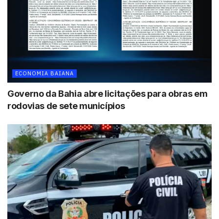
ECONOMIA BAIANA
Governo da Bahia abre licitações para obras em
rodovias de sete municípios