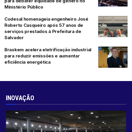
para debater equidade de gênero no
Ministério Público
Codesal homenageia engenheiro José
Roberto Casqueiro após 57 anos de
serviços prestados à Prefeitura de
Salvador
Braskem acelera eletrificação industrial
para reduzir emissões e aumentar
eficiência energética
INOVAÇÃO