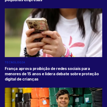
TECNOLOGIA
França aprova proibição de redes sociais para
menores de 15 anos e lidera debate sobre proteção
digital de crianças