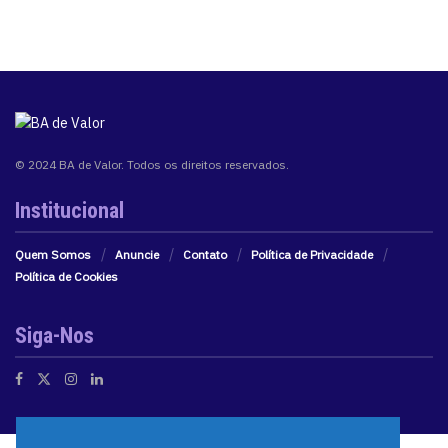
© 2024 BA de Valor. Todos os direitos reservados.
Institucional
Quem Somos
Anuncie
Contato
Política de Privacidade
Política de Cookies
Siga-Nos