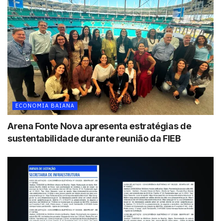
ECONOMIA BAIANA
Arena Fonte Nova apresenta estratégias de
sustentabilidade durante reunião da FIEB