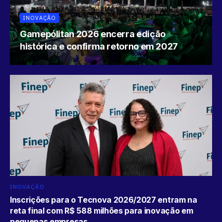
INOVAÇÃO
Gamepólitan 2026 encerra edição
histórica e confirma retorno em 2027
INOVAÇÃO
Inscrições para o Tecnova 2026/2027 entram na
reta final com R$ 588 milhões para inovação em
pequenas empresas