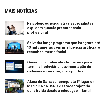
MAIS NOTÍCIAS
Psicólogo ou psiquiatra? Especialistas
explicam quando procurar cada
profissional
Salvador lança programa que integrará até
10 mil câmeras com inteligência artificial e
reconhecimento facial
Governo da Bahia abre licitações para
terminal rodoviário, pavimentação de
rodovias e construção de pontes
Aluna de Salvador conquista 1º lugar em
Medicina na USP e destaca trajetória
construída desde a educação infantil