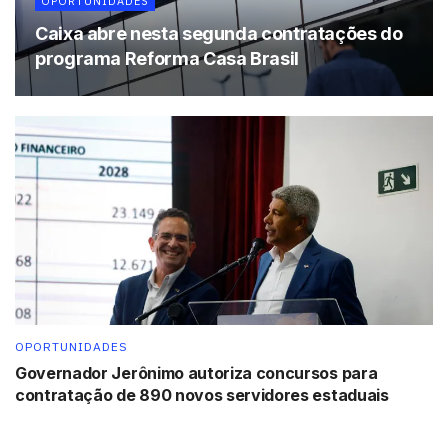
OPORTUNIDADES
Caixa abre nesta segunda contratações do
programa Reforma Casa Brasil
OPORTUNIDADES
Governador Jerônimo autoriza concursos para
contratação de 890 novos servidores estaduais