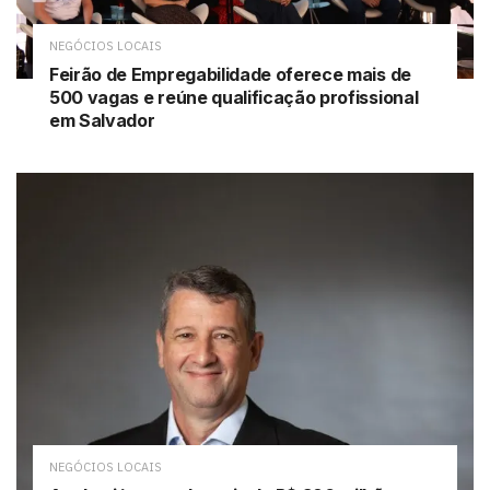
NEGÓCIOS LOCAIS
Feirão de Empregabilidade oferece mais de
500 vagas e reúne qualificação profissional
em Salvador
NEGÓCIOS LOCAIS