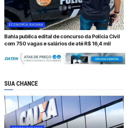
ECONOMIA BAIANA
Bahia publica edital de concurso da Polícia Civil
com 750 vagas e salários de até R$ 16,4 mil
SUA CHANCE