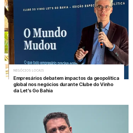
NEGÓCIOS LOCAIS
Empresários debatem impactos da geopolítica
global nos negócios durante Clube do Vinho
da Let’s Go Bahia