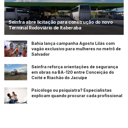
Seinfra abre licitação para construção do novo
Terminal Rodoviário de Itaberaba
Bahia lança campanha Agosto Lilás com
vagão exclusivo para mulheres no metrô de
Salvador
Seinfra reforça orientações de segurança
em obras na BA-120 entre Conceição do
Coité e Riachão do Jacuípe
Psicólogo ou psiquiatra? Especialistas
explicam quando procurar cada profissional