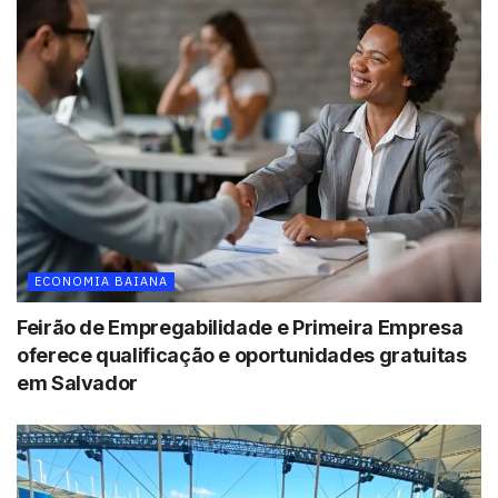
ECONOMIA BAIANA
Feirão de Empregabilidade e Primeira Empresa
oferece qualificação e oportunidades gratuitas
em Salvador