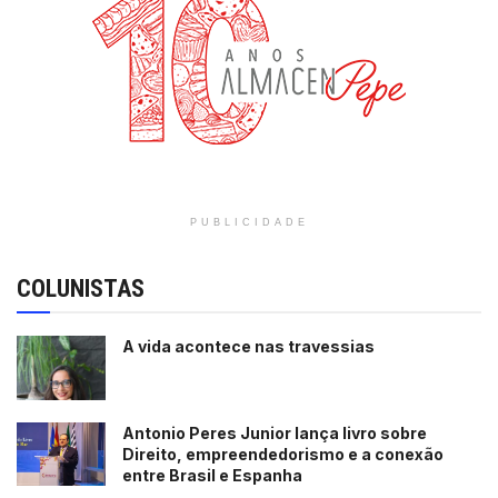
PUBLICIDADE
COLUNISTAS
A vida acontece nas travessias
Antonio Peres Junior lança livro sobre
Direito, empreendedorismo e a conexão
entre Brasil e Espanha