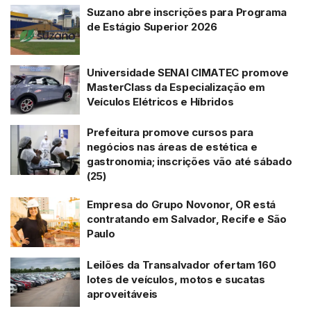
Suzano abre inscrições para Programa
de Estágio Superior 2026
Universidade SENAI CIMATEC promove
MasterClass da Especialização em
Veículos Elétricos e Híbridos
Prefeitura promove cursos para
negócios nas áreas de estética e
gastronomia; inscrições vão até sábado
(25)
Empresa do Grupo Novonor, OR está
contratando em Salvador, Recife e São
Paulo
Leilões da Transalvador ofertam 160
lotes de veículos, motos e sucatas
aproveitáveis