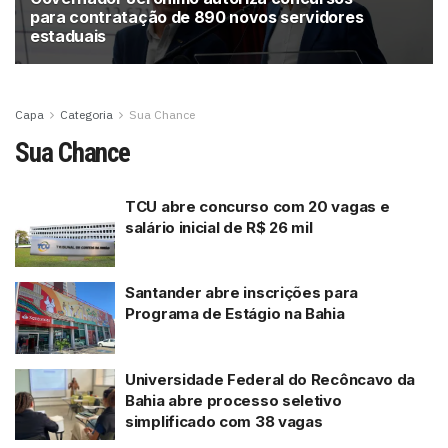
para contratação de 890 novos servidores
estaduais
Capa
Categoria
Sua Chance
Sua Chance
TCU abre concurso com 20 vagas e
salário inicial de R$ 26 mil
Santander abre inscrições para
Programa de Estágio na Bahia
Universidade Federal do Recôncavo da
Bahia abre processo seletivo
simplificado com 38 vagas