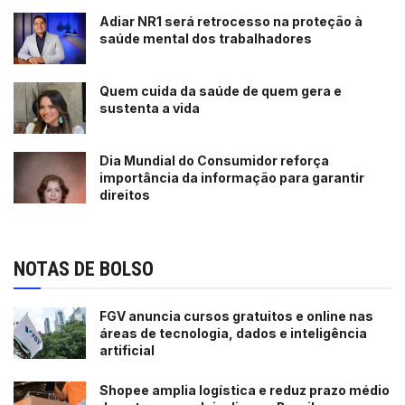
Adiar NR1 será retrocesso na proteção à
saúde mental dos trabalhadores
Quem cuida da saúde de quem gera e
sustenta a vida
Dia Mundial do Consumidor reforça
importância da informação para garantir
direitos
NOTAS DE BOLSO
FGV anuncia cursos gratuitos e online nas
áreas de tecnologia, dados e inteligência
artificial
Shopee amplia logística e reduz prazo médio