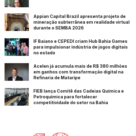
Appian Capital Brazil apresenta projeto de
mineração subterrânea em realidade virtual
durante o SEMBA 2026
IF Baiano e CEPEDI criam Hub Bahia Games
para impulsionar indústria de jogos digitais
no estado
Acelen já acumula mais de R$ 380 milhões
em ganhos com transformação digital na
Refinaria de Mataripe
FIEB lança Comitê das Cadeias Química e
Petroquímica para fortalecer
competitividade do setor na Bahia