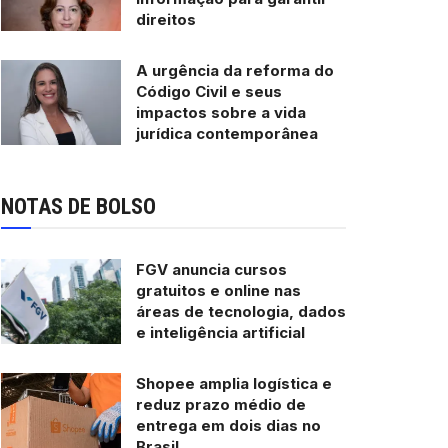
direitos
A urgência da reforma do
Código Civil e seus
impactos sobre a vida
jurídica contemporânea
NOTAS DE BOLSO
FGV anuncia cursos
gratuitos e online nas
áreas de tecnologia, dados
e inteligência artificial
Shopee amplia logística e
reduz prazo médio de
entrega em dois dias no
Brasil