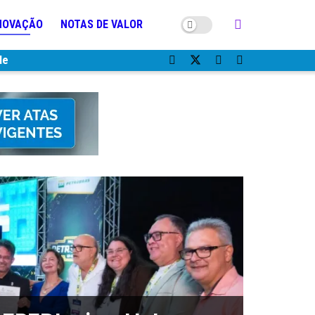
NOVAÇÃO
NOTAS DE VALOR
de