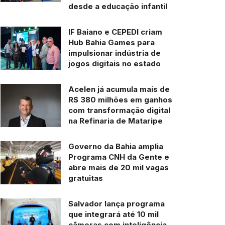
desde a educação infantil
IF Baiano e CEPEDI criam
Hub Bahia Games para
impulsionar indústria de
jogos digitais no estado
Acelen já acumula mais de
R$ 380 milhões em ganhos
com transformação digital
na Refinaria de Mataripe
Governo da Bahia amplia
Programa CNH da Gente e
abre mais de 20 mil vagas
gratuitas
Salvador lança programa
que integrará até 10 mil
câmeras com inteligência