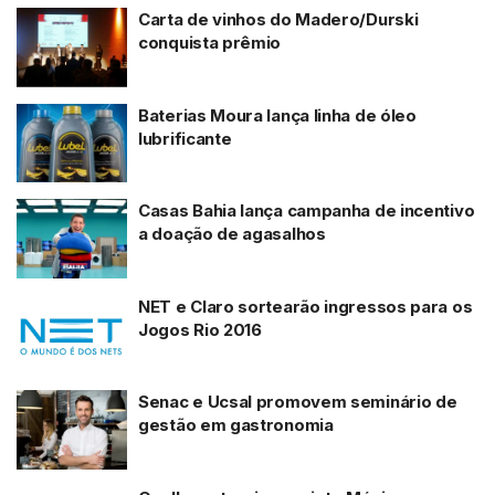
Carta de vinhos do Madero/Durski
conquista prêmio
Baterias Moura lança linha de óleo
lubrificante
Casas Bahia lança campanha de incentivo
a doação de agasalhos
NET e Claro sortearão ingressos para os
Jogos Rio 2016
Senac e Ucsal promovem seminário de
gestão em gastronomia