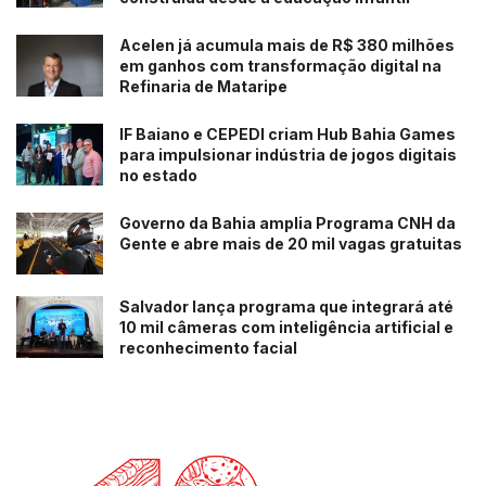
Acelen já acumula mais de R$ 380 milhões
em ganhos com transformação digital na
Refinaria de Mataripe
IF Baiano e CEPEDI criam Hub Bahia Games
para impulsionar indústria de jogos digitais
no estado
Governo da Bahia amplia Programa CNH da
Gente e abre mais de 20 mil vagas gratuitas
Salvador lança programa que integrará até
10 mil câmeras com inteligência artificial e
reconhecimento facial