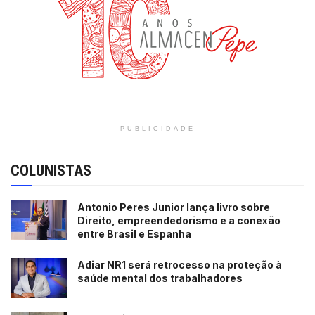
PUBLICIDADE
COLUNISTAS
Antonio Peres Junior lança livro sobre
Direito, empreendedorismo e a conexão
entre Brasil e Espanha
Adiar NR1 será retrocesso na proteção à
saúde mental dos trabalhadores