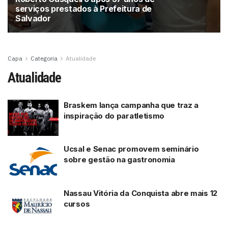
serviços prestados à Prefeitura de
Salvador
Capa
Categoria
Atualidade
Atualidade
Braskem lança campanha que traz a
inspiração do paratletismo
Ucsal e Senac promovem seminário
sobre gestão na gastronomia
Nassau Vitória da Conquista abre mais 12
cursos