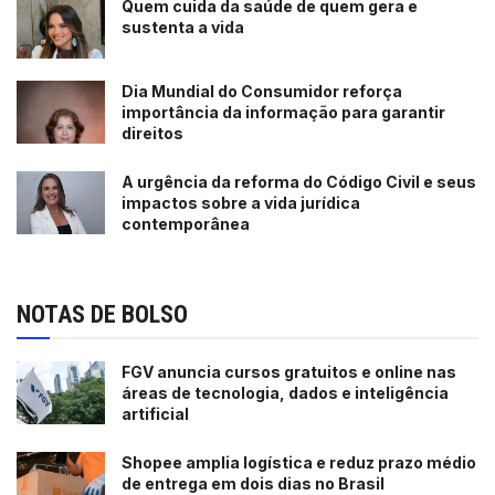
Quem cuida da saúde de quem gera e
sustenta a vida
Dia Mundial do Consumidor reforça
importância da informação para garantir
direitos
A urgência da reforma do Código Civil e seus
impactos sobre a vida jurídica
contemporânea
NOTAS DE BOLSO
FGV anuncia cursos gratuitos e online nas
áreas de tecnologia, dados e inteligência
artificial
Shopee amplia logística e reduz prazo médio
de entrega em dois dias no Brasil