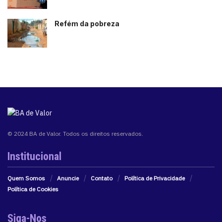
Refém da pobreza
© 2024 BA de Valor. Todos os direitos reservados.
Institucional
Quem Somos
Anuncie
Contato
Política de Privacidade
Política de Cookies
Siga-Nos