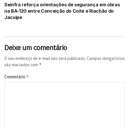
Seinfra reforça orientações de segurança em obras
na BA-120 entre Conceição do Coité e Riachão do
Jacuípe
Deixe um comentário
O seu endereço de e-mail não será publicado.
Campos obrigatórios
*
são marcados com
*
Comentário