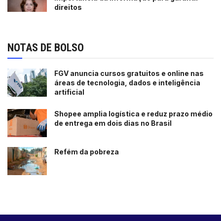
direitos
NOTAS DE BOLSO
FGV anuncia cursos gratuitos e online nas
áreas de tecnologia, dados e inteligência
artificial
Shopee amplia logística e reduz prazo médio
de entrega em dois dias no Brasil
Refém da pobreza