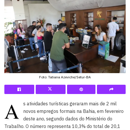
Foto: Tatiana Azeviche/Setur-BA
A
s atividades turísticas geraram mais de 2 mil
novos empregos formais na Bahia, em fevereiro
deste ano, segundo dados do Ministério do
Trabalho. O número representa 10,3% do total de 20,1