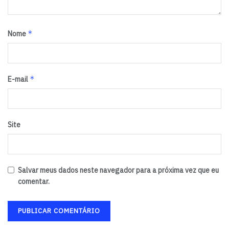
*
Nome
*
E-mail
Site
Salvar meus dados neste navegador para a próxima vez que eu
comentar.