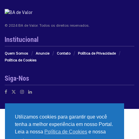
© 2024 BA de Valor. Todos os direitos reservados.
Institucional
Quem Somos
Anuncie
Contato
Política de Privacidade
Política de Cookies
Siga-Nos
Utilizamos cookies para garantir que você
tenha a melhor experiência em nosso Portal.
Leia a nossa
Política de Cookies
e nossa