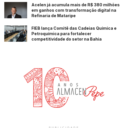
Acelen já acumula mais de R$ 380 milhões
em ganhos com transformação digital na
Refinaria de Mataripe
FIEB lança Comitê das Cadeias Química e
Petroquímica para fortalecer
competitividade do setor na Bahia
PUBLICIDADE