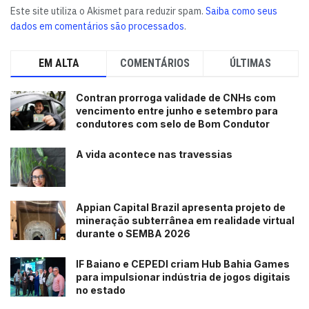
Este site utiliza o Akismet para reduzir spam.
Saiba como seus
dados em comentários são processados
.
EM ALTA
COMENTÁRIOS
ÚLTIMAS
Contran prorroga validade de CNHs com
vencimento entre junho e setembro para
condutores com selo de Bom Condutor
A vida acontece nas travessias
Appian Capital Brazil apresenta projeto de
mineração subterrânea em realidade virtual
durante o SEMBA 2026
IF Baiano e CEPEDI criam Hub Bahia Games
para impulsionar indústria de jogos digitais
no estado