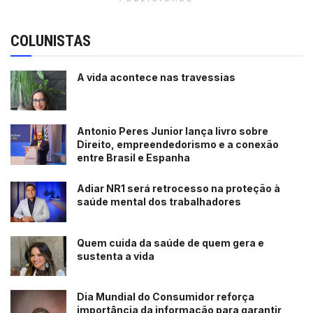
COLUNISTAS
A vida acontece nas travessias
Antonio Peres Junior lança livro sobre
Direito, empreendedorismo e a conexão
entre Brasil e Espanha
Adiar NR1 será retrocesso na proteção à
saúde mental dos trabalhadores
Quem cuida da saúde de quem gera e
sustenta a vida
Dia Mundial do Consumidor reforça
importância da informação para garantir