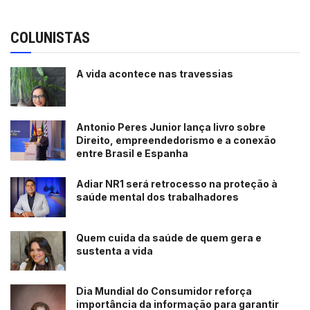
COLUNISTAS
A vida acontece nas travessias
Antonio Peres Junior lança livro sobre
Direito, empreendedorismo e a conexão
entre Brasil e Espanha
Adiar NR1 será retrocesso na proteção à
saúde mental dos trabalhadores
Quem cuida da saúde de quem gera e
sustenta a vida
Dia Mundial do Consumidor reforça
importância da informação para garantir