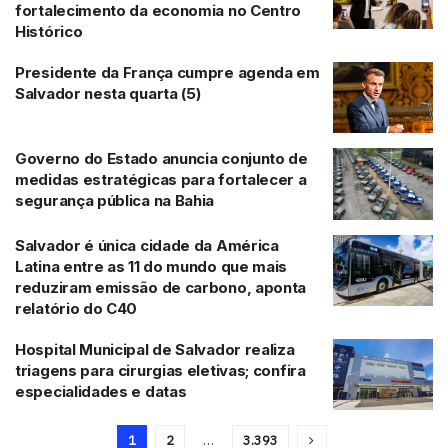
fortalecimento da economia no Centro
Histórico
Presidente da França cumpre agenda em
Salvador nesta quarta (5)
Governo do Estado anuncia conjunto de
medidas estratégicas para fortalecer a
segurança pública na Bahia
Salvador é única cidade da América
Latina entre as 11 do mundo que mais
reduziram emissão de carbono, aponta
relatório do C40
Hospital Municipal de Salvador realiza
triagens para cirurgias eletivas; confira
especialidades e datas
1
2
…
3.393