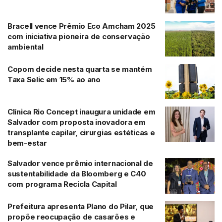
Bracell vence Prêmio Eco Amcham 2025
com iniciativa pioneira de conservação
ambiental
Copom decide nesta quarta se mantém
Taxa Selic em 15% ao ano
Clínica Rio Concept inaugura unidade em
Salvador com proposta inovadora em
transplante capilar, cirurgias estéticas e
bem-estar
Salvador vence prêmio internacional de
sustentabilidade da Bloomberg e C40
com programa Recicla Capital
Prefeitura apresenta Plano do Pilar, que
propõe reocupação de casarões e