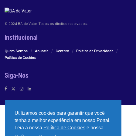
© 2024 BA de Valor. Todos os direitos reservados.
Institucional
Quem Somos
Anuncie
Contato
Política de Privacidade
Política de Cookies
Siga-Nos
Utilizamos cookies para garantir que você
tenha a melhor experiência em nosso Portal.
Leia a nossa
Política de Cookies
e nossa