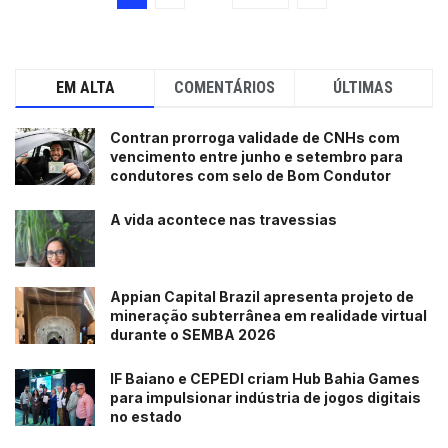
EM ALTA
COMENTÁRIOS
ÚLTIMAS
Contran prorroga validade de CNHs com
vencimento entre junho e setembro para
condutores com selo de Bom Condutor
A vida acontece nas travessias
Appian Capital Brazil apresenta projeto de
mineração subterrânea em realidade virtual
durante o SEMBA 2026
IF Baiano e CEPEDI criam Hub Bahia Games
para impulsionar indústria de jogos digitais
no estado