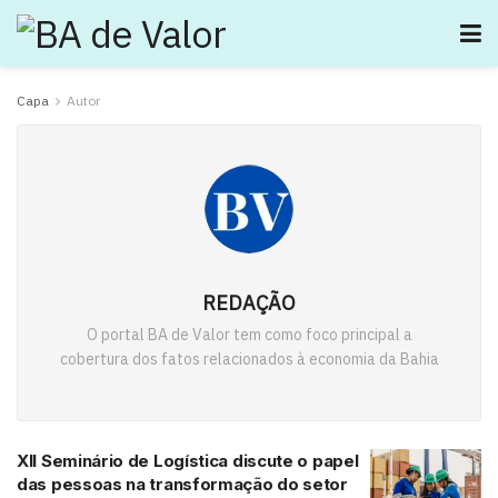
Capa
Autor
REDAÇÃO
O portal BA de Valor tem como foco principal a
cobertura dos fatos relacionados à economia da Bahia
XII Seminário de Logística discute o papel
das pessoas na transformação do setor