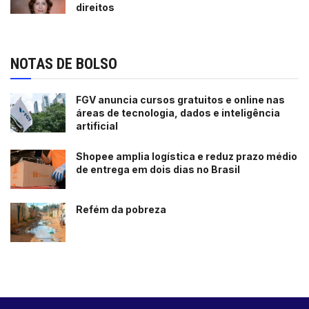
direitos
NOTAS DE BOLSO
FGV anuncia cursos gratuitos e online nas
áreas de tecnologia, dados e inteligência
artificial
Shopee amplia logística e reduz prazo médio
de entrega em dois dias no Brasil
Refém da pobreza