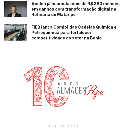
Acelen já acumula mais de R$ 380 milhões
em ganhos com transformação digital na
Refinaria de Mataripe
FIEB lança Comitê das Cadeias Química e
Petroquímica para fortalecer
competitividade do setor na Bahia
PUBLICIDADE