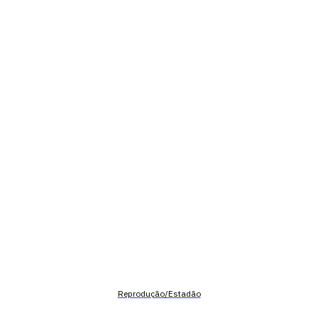
Reprodução/Estadão