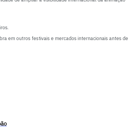
ros.
bra em outros festivais e mercados internacionais antes de
oão