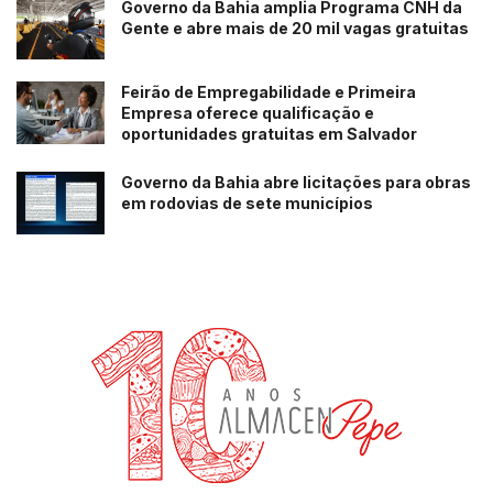
Governo da Bahia amplia Programa CNH da
Gente e abre mais de 20 mil vagas gratuitas
Feirão de Empregabilidade e Primeira
Empresa oferece qualificação e
oportunidades gratuitas em Salvador
Governo da Bahia abre licitações para obras
em rodovias de sete municípios