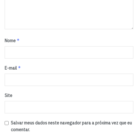
Tags:
destaque
*
Nome
*
E-mail
Site
Salvar meus dados neste navegador para a próxima vez que eu
comentar.