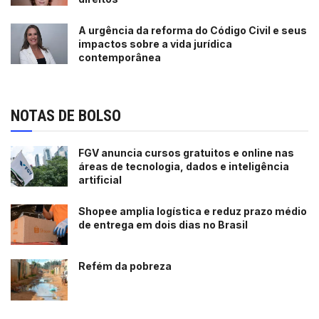
A urgência da reforma do Código Civil e seus
impactos sobre a vida jurídica
contemporânea
NOTAS DE BOLSO
FGV anuncia cursos gratuitos e online nas
áreas de tecnologia, dados e inteligência
artificial
Shopee amplia logística e reduz prazo médio
de entrega em dois dias no Brasil
Refém da pobreza