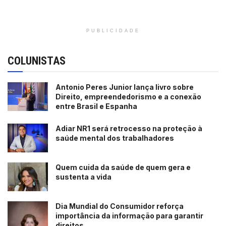
PUBLICIDADE
COLUNISTAS
Antonio Peres Junior lança livro sobre
Direito, empreendedorismo e a conexão
entre Brasil e Espanha
Adiar NR1 será retrocesso na proteção à
saúde mental dos trabalhadores
Quem cuida da saúde de quem gera e
sustenta a vida
Dia Mundial do Consumidor reforça
importância da informação para garantir
direitos