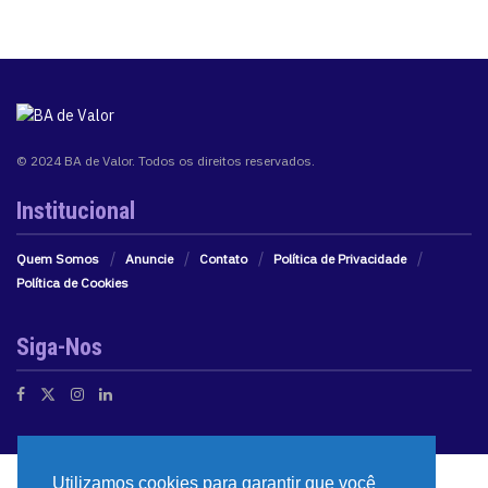
© 2024 BA de Valor. Todos os direitos reservados.
Institucional
Quem Somos
Anuncie
Contato
Política de Privacidade
Política de Cookies
Siga-Nos
Utilizamos cookies para garantir que você