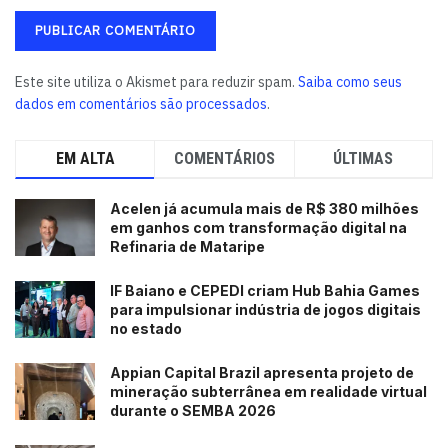
Este site utiliza o Akismet para reduzir spam.
Saiba como seus
dados em comentários são processados
.
EM ALTA
COMENTÁRIOS
ÚLTIMAS
Acelen já acumula mais de R$ 380 milhões
em ganhos com transformação digital na
Refinaria de Mataripe
IF Baiano e CEPEDI criam Hub Bahia Games
para impulsionar indústria de jogos digitais
no estado
Appian Capital Brazil apresenta projeto de
mineração subterrânea em realidade virtual
durante o SEMBA 2026