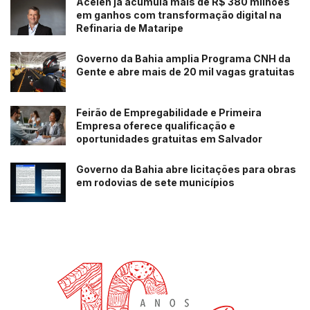
Acelen já acumula mais de R$ 380 milhões
em ganhos com transformação digital na
Refinaria de Mataripe
Governo da Bahia amplia Programa CNH da
Gente e abre mais de 20 mil vagas gratuitas
Feirão de Empregabilidade e Primeira
Empresa oferece qualificação e
oportunidades gratuitas em Salvador
Governo da Bahia abre licitações para obras
em rodovias de sete municípios