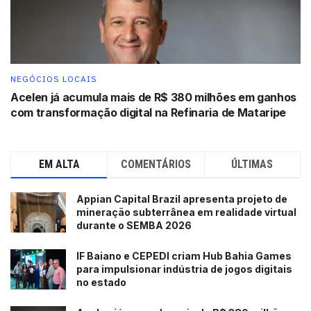
NEGÓCIOS LOCAIS
Acelen já acumula mais de R$ 380 milhões em ganhos
com transformação digital na Refinaria de Mataripe
EM ALTA
COMENTÁRIOS
ÚLTIMAS
Appian Capital Brazil apresenta projeto de
mineração subterrânea em realidade virtual
durante o SEMBA 2026
IF Baiano e CEPEDI criam Hub Bahia Games
para impulsionar indústria de jogos digitais
no estado