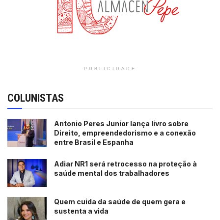
PUBLICIDADE
COLUNISTAS
Antonio Peres Junior lança livro sobre
Direito, empreendedorismo e a conexão
entre Brasil e Espanha
Adiar NR1 será retrocesso na proteção à
saúde mental dos trabalhadores
Quem cuida da saúde de quem gera e
sustenta a vida