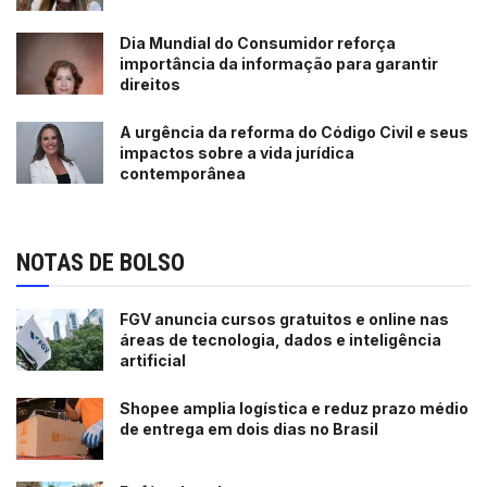
Dia Mundial do Consumidor reforça
importância da informação para garantir
direitos
A urgência da reforma do Código Civil e seus
impactos sobre a vida jurídica
contemporânea
NOTAS DE BOLSO
FGV anuncia cursos gratuitos e online nas
áreas de tecnologia, dados e inteligência
artificial
Shopee amplia logística e reduz prazo médio
de entrega em dois dias no Brasil