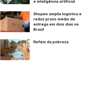
e inteligência artificial
Shopee amplia logística e
reduz prazo médio de
entrega em dois dias no
Brasil
Refém da pobreza