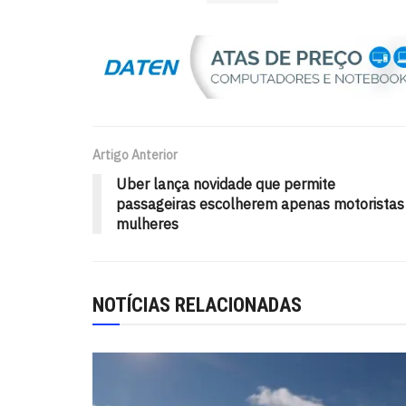
Artigo Anterior
Uber lança novidade que permite
passageiras escolherem apenas motoristas
mulheres
NOTÍCIAS RELACIONADAS