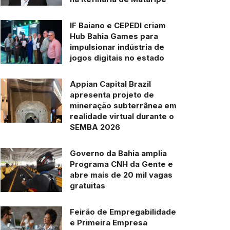
IF Baiano e CEPEDI criam
Hub Bahia Games para
impulsionar indústria de
jogos digitais no estado
Appian Capital Brazil
apresenta projeto de
mineração subterrânea em
realidade virtual durante o
SEMBA 2026
Governo da Bahia amplia
Programa CNH da Gente e
abre mais de 20 mil vagas
gratuitas
Feirão de Empregabilidade
e Primeira Empresa