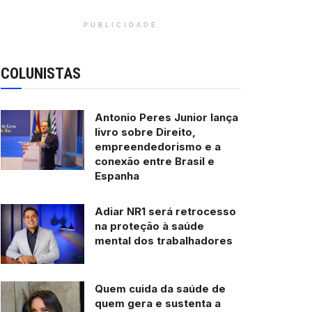
PUBLICIDADE
COLUNISTAS
Antonio Peres Junior lança
livro sobre Direito,
empreendedorismo e a
conexão entre Brasil e
Espanha
Adiar NR1 será retrocesso
na proteção à saúde
mental dos trabalhadores
Quem cuida da saúde de
quem gera e sustenta a