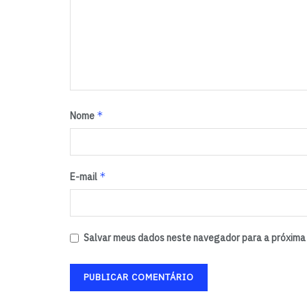
*
Nome
*
E-mail
Salvar meus dados neste navegador para a próxima 