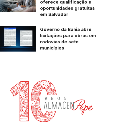
oferece qualificação e
oportunidades gratuitas
em Salvador
Governo da Bahia abre
licitações para obras em
rodovias de sete
municípios