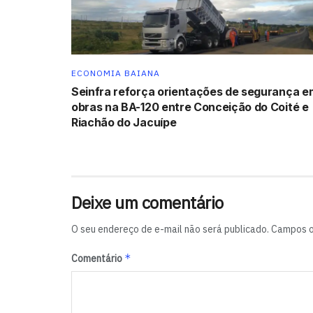
ECONOMIA BAIANA
Seinfra reforça orientações de segurança e
obras na BA-120 entre Conceição do Coité e
Riachão do Jacuípe
Deixe um comentário
O seu endereço de e-mail não será publicado.
Campos o
*
Comentário