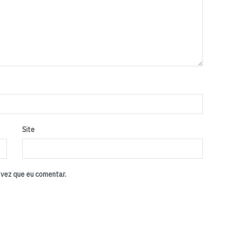
Site
vez que eu comentar.