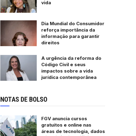
vida
Dia Mundial do Consumidor
reforça importância da
informação para garantir
direitos
A urgência da reforma do
Código Civil e seus
impactos sobre a vida
jurídica contemporânea
NOTAS DE BOLSO
FGV anuncia cursos
gratuitos e online nas
áreas de tecnologia, dados