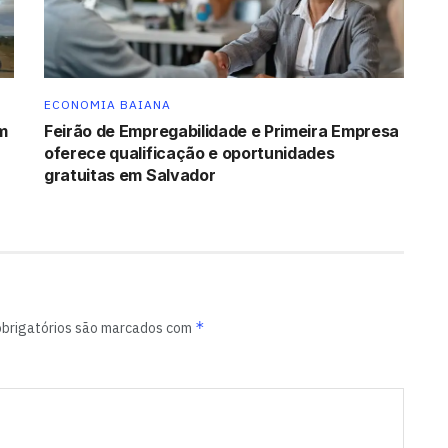
ECONOMIA BAIANA
m
Feirão de Empregabilidade e Primeira Empresa
oferece qualificação e oportunidades
gratuitas em Salvador
*
brigatórios são marcados com