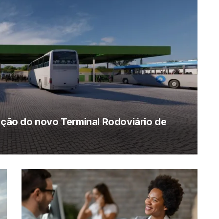
rução do novo Terminal Rodoviário de