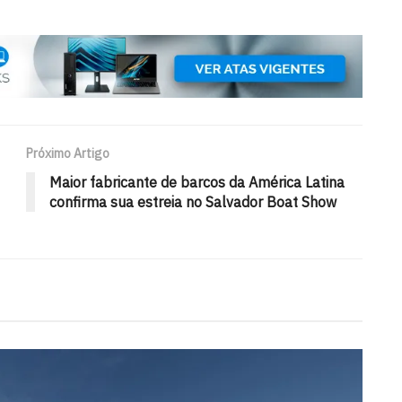
Próximo Artigo
Maior fabricante de barcos da América Latina
confirma sua estreia no Salvador Boat Show