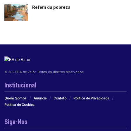
Refém da pobreza
© 2024 BA de Valor. Todos os direitos reservados.
Institucional
Quem Somos
Anuncie
Contato
Política de Privacidade
Política de Cookies
Siga-Nos