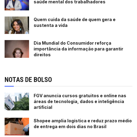
saúde mental dos trabalhadores
Quem cuida da saúde de quem gera e
sustenta a vida
Dia Mundial do Consumidor reforça
importância da informação para garantir
direitos
NOTAS DE BOLSO
FGV anuncia cursos gratuitos e online nas
áreas de tecnologia, dados e inteligência
artificial
Shopee amplia logística e reduz prazo médio
de entrega em dois dias no Brasil