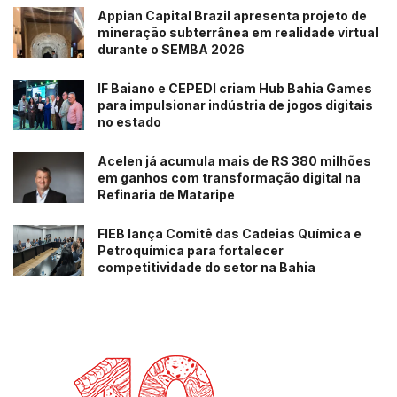
Appian Capital Brazil apresenta projeto de
mineração subterrânea em realidade virtual
durante o SEMBA 2026
IF Baiano e CEPEDI criam Hub Bahia Games
para impulsionar indústria de jogos digitais
no estado
Acelen já acumula mais de R$ 380 milhões
em ganhos com transformação digital na
Refinaria de Mataripe
FIEB lança Comitê das Cadeias Química e
Petroquímica para fortalecer
competitividade do setor na Bahia