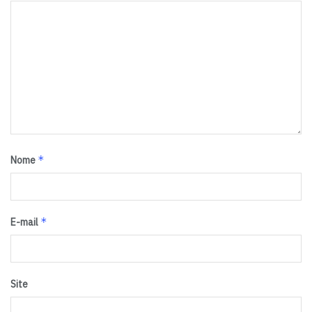
*
Nome
*
E-mail
Site