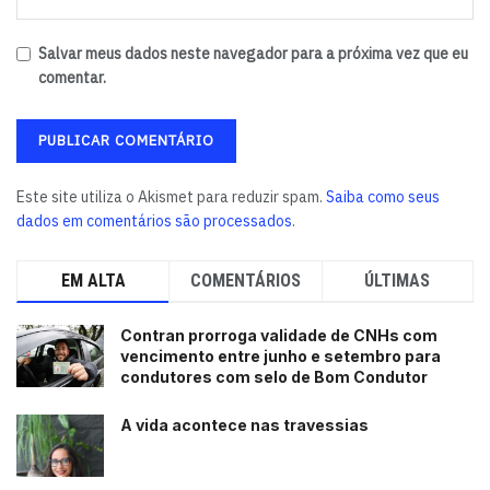
Salvar meus dados neste navegador para a próxima vez que eu
comentar.
Este site utiliza o Akismet para reduzir spam.
Saiba como seus
dados em comentários são processados
.
EM ALTA
COMENTÁRIOS
ÚLTIMAS
Contran prorroga validade de CNHs com
vencimento entre junho e setembro para
condutores com selo de Bom Condutor
A vida acontece nas travessias