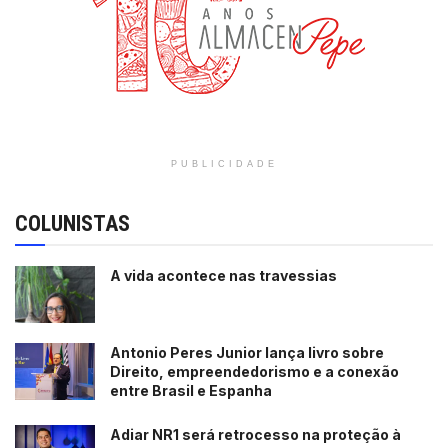
PUBLICIDADE
COLUNISTAS
A vida acontece nas travessias
Antonio Peres Junior lança livro sobre
Direito, empreendedorismo e a conexão
entre Brasil e Espanha
Adiar NR1 será retrocesso na proteção à