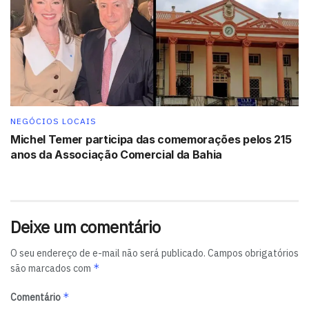
ecossistema de CT&I.
NEGÓCIOS LOCAIS
Michel Temer participa das comemorações pelos 215
anos da Associação Comercial da Bahia
Deixe um comentário
O seu endereço de e-mail não será publicado.
Campos obrigatórios
*
são marcados com
*
Comentário