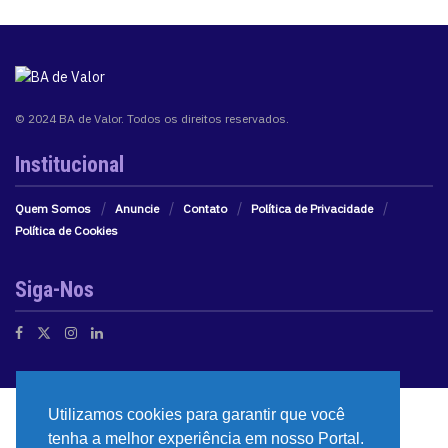
© 2024 BA de Valor. Todos os direitos reservados.
Institucional
Quem Somos
Anuncie
Contato
Política de Privacidade
Política de Cookies
Siga-Nos
Utilizamos cookies para garantir que você
tenha a melhor experiência em nosso Portal.