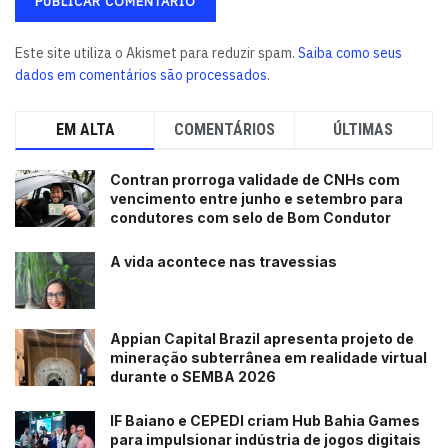
Este site utiliza o Akismet para reduzir spam.
Saiba como seus
dados em comentários são processados
.
EM ALTA
COMENTÁRIOS
ÚLTIMAS
Contran prorroga validade de CNHs com
vencimento entre junho e setembro para
condutores com selo de Bom Condutor
A vida acontece nas travessias
Appian Capital Brazil apresenta projeto de
mineração subterrânea em realidade virtual
durante o SEMBA 2026
IF Baiano e CEPEDI criam Hub Bahia Games
para impulsionar indústria de jogos digitais