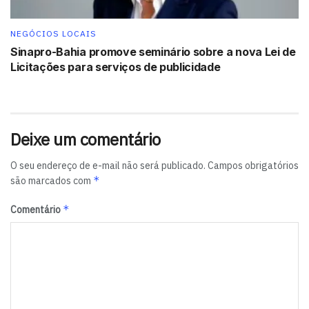
NEGÓCIOS LOCAIS
Sinapro-Bahia promove seminário sobre a nova Lei de
Licitações para serviços de publicidade
Deixe um comentário
O seu endereço de e-mail não será publicado.
Campos obrigatórios
*
são marcados com
*
Comentário