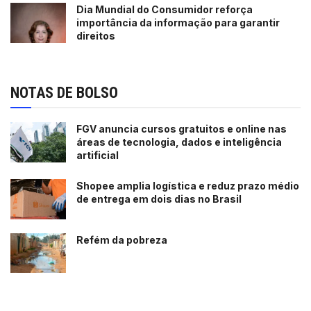
Dia Mundial do Consumidor reforça
importância da informação para garantir
direitos
NOTAS DE BOLSO
FGV anuncia cursos gratuitos e online nas
áreas de tecnologia, dados e inteligência
artificial
Shopee amplia logística e reduz prazo médio
de entrega em dois dias no Brasil
Refém da pobreza