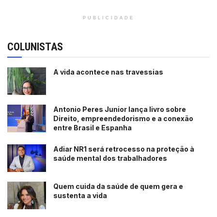
PUBLICIDADE
COLUNISTAS
A vida acontece nas travessias
Antonio Peres Junior lança livro sobre
Direito, empreendedorismo e a conexão
entre Brasil e Espanha
Adiar NR1 será retrocesso na proteção à
saúde mental dos trabalhadores
Quem cuida da saúde de quem gera e
sustenta a vida