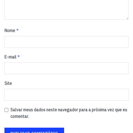
*
Nome
*
E-mail
Site
Salvar meus dados neste navegador para a próxima vez que eu
comentar.