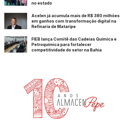
no estado
Acelen já acumula mais de R$ 380 milhões
em ganhos com transformação digital na
Refinaria de Mataripe
FIEB lança Comitê das Cadeias Química e
Petroquímica para fortalecer
competitividade do setor na Bahia