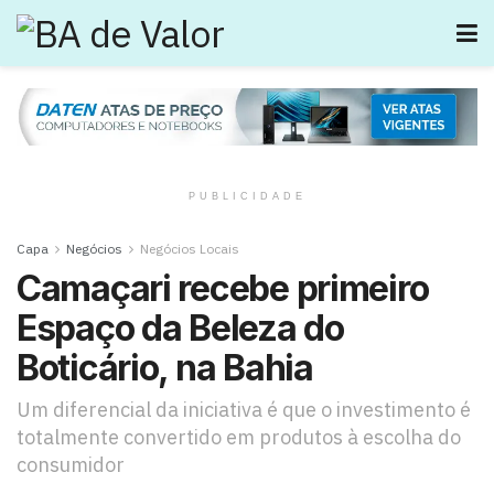
PUBLICIDADE
Capa
Negócios
Negócios Locais
Camaçari recebe primeiro
Espaço da Beleza do
Boticário, na Bahia
Um diferencial da iniciativa é que o investimento é
totalmente convertido em produtos à escolha do
consumidor