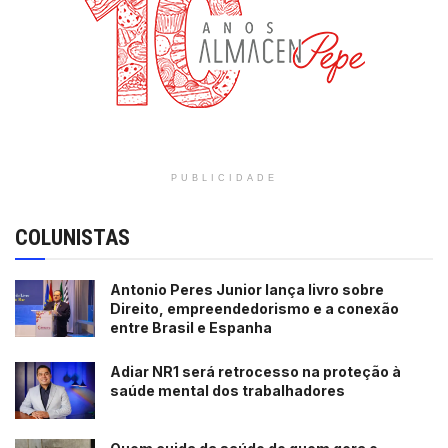
PUBLICIDADE
COLUNISTAS
Antonio Peres Junior lança livro sobre
Direito, empreendedorismo e a conexão
entre Brasil e Espanha
Adiar NR1 será retrocesso na proteção à
saúde mental dos trabalhadores