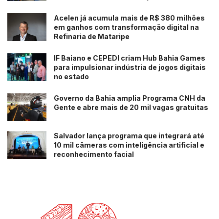
Acelen já acumula mais de R$ 380 milhões
em ganhos com transformação digital na
Refinaria de Mataripe
IF Baiano e CEPEDI criam Hub Bahia Games
para impulsionar indústria de jogos digitais
no estado
Governo da Bahia amplia Programa CNH da
Gente e abre mais de 20 mil vagas gratuitas
Salvador lança programa que integrará até
10 mil câmeras com inteligência artificial e
reconhecimento facial