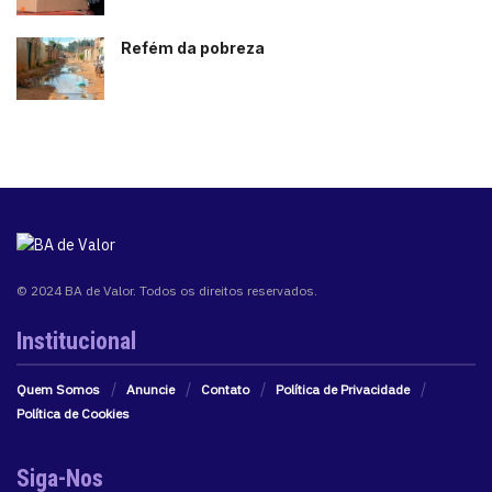
Refém da pobreza
© 2024 BA de Valor. Todos os direitos reservados.
Institucional
Quem Somos
Anuncie
Contato
Política de Privacidade
Política de Cookies
Siga-Nos