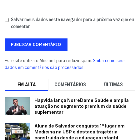
Salvar meus dados neste navegador para a próxima vez que eu
comentar.
Este site utiliza o Akismet para reduzir spam.
Saiba como seus
dados em comentários são processados
.
EM ALTA
COMENTÁRIOS
ÚLTIMAS
Hapvida lança NotreDame Saúde e amplia
atuação no segmento premium da saúde
suplementar
Aluna de Salvador conquista 1º lugar em
Medicina na USP e destaca trajetória
construída desde a educação infantil