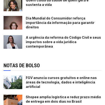
Quem cuida da saúde de quem gera e
sustenta a vida
Dia Mundial do Consumidor reforça
importância da informação para garantir
direitos
A urgência da reforma do Código Civil e seus
impactos sobre a vida jurídica
contemporânea
NOTAS DE BOLSO
FGV anuncia cursos gratuitos e online nas
áreas de tecnologia, dados e inteligência
artificial
Shopee amplia logística e reduz prazo médio
de entrega em dois dias no Brasil