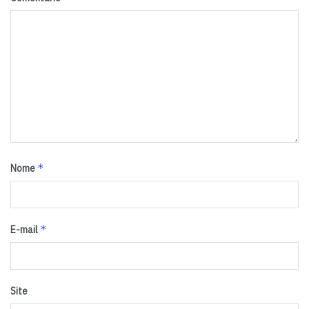
*
Nome
*
E-mail
Site