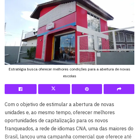
Estratégia busca oferecer melhores condições para a abertura de novas
escolas
Com o objetivo de estimular a abertura de novas
unidades e, ao mesmo tempo, oferecer melhores
oportunidades de capitalização para os novos
franqueados, a rede de idiomas CNA, uma das maiores do
Brasil, lançou uma campanha comercial que oferece até