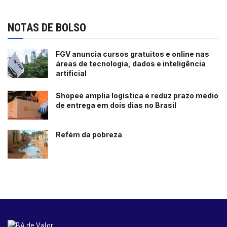
NOTAS DE BOLSO
FGV anuncia cursos gratuitos e online nas
áreas de tecnologia, dados e inteligência
artificial
Shopee amplia logística e reduz prazo médio
de entrega em dois dias no Brasil
Refém da pobreza