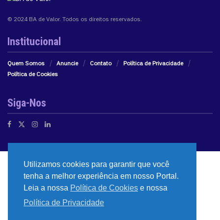
© 2024 BA de Valor. Todos os direitos reservados.
Institucional
Quem Somos
Anuncie
Contato
Política de Privacidade
Política de Cookies
Siga-Nos
Utilizamos cookies para garantir que você
tenha a melhor experiência em nosso Portal.
Leia a nossa
Política de Cookies
e nossa
Política de Privacidade