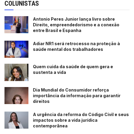
COLUNISTAS
Antonio Peres Junior lança livro sobre
Direito, empreendedorismo e a conexão
entre Brasil e Espanha
Adiar NR1 será retrocesso na proteção à
saúde mental dos trabalhadores
Quem cuida da saúde de quem gera e
sustenta a vida
Dia Mundial do Consumidor reforça
importância da informação para garantir
direitos
A urgência da reforma do Código Civil e seus
impactos sobre a vida jurídica
contemporânea