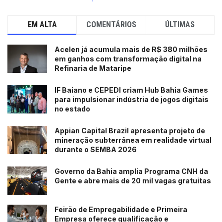
EM ALTA
COMENTÁRIOS
ÚLTIMAS
Acelen já acumula mais de R$ 380 milhões
em ganhos com transformação digital na
Refinaria de Mataripe
IF Baiano e CEPEDI criam Hub Bahia Games
para impulsionar indústria de jogos digitais
no estado
Appian Capital Brazil apresenta projeto de
mineração subterrânea em realidade virtual
durante o SEMBA 2026
Governo da Bahia amplia Programa CNH da
Gente e abre mais de 20 mil vagas gratuitas
Feirão de Empregabilidade e Primeira
Empresa oferece qualificação e