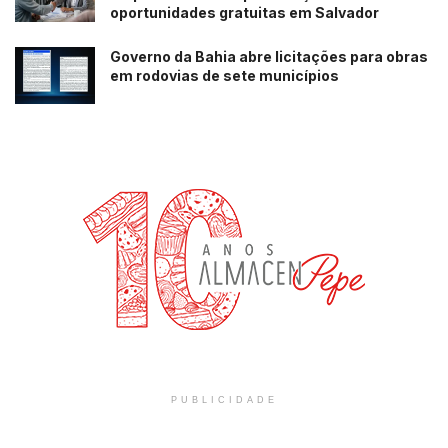
oportunidades gratuitas em Salvador
Governo da Bahia abre licitações para obras
em rodovias de sete municípios
PUBLICIDADE