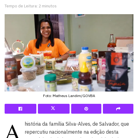
Tempo de Leitura: 2 minutos
Foto: Matheus Landim/GOVBA
A
história da família Silva-Alves, de Salvador, que
repercutiu nacionalmente na edição desta