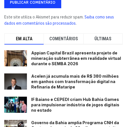
Este site utiliza o Akismet para reduzir spam.
Saiba como seus
dados em comentários são processados
.
EM ALTA
COMENTÁRIOS
ÚLTIMAS
Appian Capital Brazil apresenta projeto de
mineração subterrânea em realidade virtual
durante o SEMBA 2026
Acelen já acumula mais de R$ 380 milhões
em ganhos com transformação digital na
Refinaria de Mataripe
IF Baiano e CEPEDI criam Hub Bahia Games
para impulsionar indústria de jogos digitais
no estado
Governo da Bahia amplia Programa CNH da