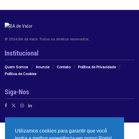
© 2024 BA de Valor. Todos os direitos reservados.
Institucional
Quem Somos
Anuncie
Contato
Política de Privacidade
Política de Cookies
Siga-Nos
Utilizamos cookies para garantir que você
tenha a melhor experiência em nosso Portal.