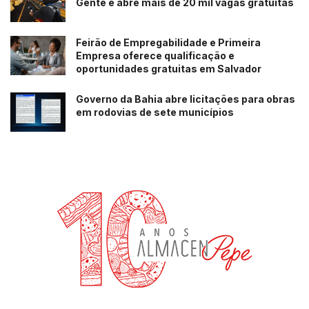
Gente e abre mais de 20 mil vagas gratuitas
Feirão de Empregabilidade e Primeira
Empresa oferece qualificação e
oportunidades gratuitas em Salvador
Governo da Bahia abre licitações para obras
em rodovias de sete municípios