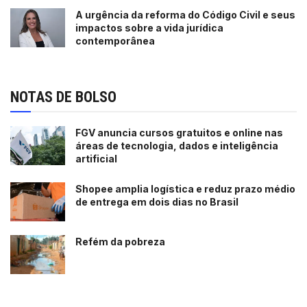
A urgência da reforma do Código Civil e seus
impactos sobre a vida jurídica
contemporânea
NOTAS DE BOLSO
FGV anuncia cursos gratuitos e online nas
áreas de tecnologia, dados e inteligência
artificial
Shopee amplia logística e reduz prazo médio
de entrega em dois dias no Brasil
Refém da pobreza