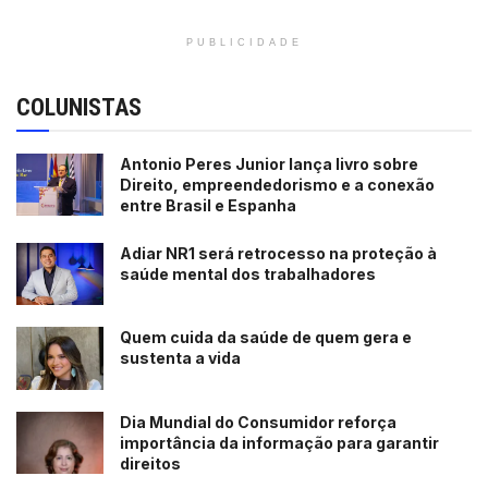
PUBLICIDADE
COLUNISTAS
Antonio Peres Junior lança livro sobre
Direito, empreendedorismo e a conexão
entre Brasil e Espanha
Adiar NR1 será retrocesso na proteção à
saúde mental dos trabalhadores
Quem cuida da saúde de quem gera e
sustenta a vida
Dia Mundial do Consumidor reforça
importância da informação para garantir
direitos