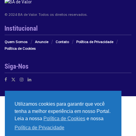
© 2024 BA de Valor. Todos os direitos reservados.
Institucional
Quem Somos
Anuncie
Contato
Política de Privacidade
Política de Cookies
Siga-Nos
Utilizamos cookies para garantir que você
tenha a melhor experiência em nosso Portal.
Leia a nossa
Política de Cookies
e nossa
Política de Privacidade