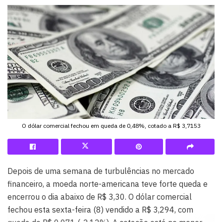
O dólar comercial fechou em queda de 0,48%, cotado a R$ 3,7153
Depois de uma semana de turbulências no mercado
financeiro, a moeda norte-americana teve forte queda e
encerrou o dia abaixo de R$ 3,30. O dólar comercial
fechou esta sexta-feira (8) vendido a R$ 3,294, com