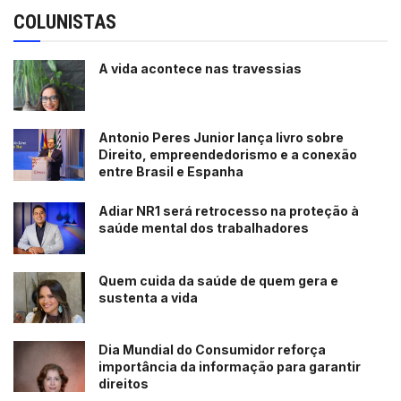
COLUNISTAS
A vida acontece nas travessias
Antonio Peres Junior lança livro sobre
Direito, empreendedorismo e a conexão
entre Brasil e Espanha
Adiar NR1 será retrocesso na proteção à
saúde mental dos trabalhadores
Quem cuida da saúde de quem gera e
sustenta a vida
Dia Mundial do Consumidor reforça
importância da informação para garantir
direitos