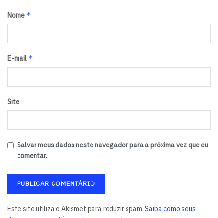
*
Nome
*
E-mail
Site
Salvar meus dados neste navegador para a próxima vez que eu
comentar.
Este site utiliza o Akismet para reduzir spam.
Saiba como seus