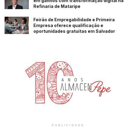
em ganhos com transformação digital na
Refinaria de Mataripe
Feirão de Empregabilidade e Primeira
Empresa oferece qualificação e
oportunidades gratuitas em Salvador
PUBLICIDADE