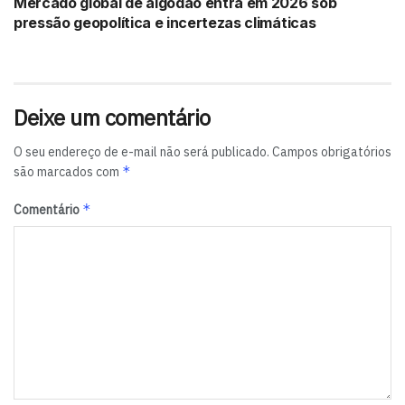
Mercado global de algodão entra em 2026 sob
pressão geopolítica e incertezas climáticas
Deixe um comentário
O seu endereço de e-mail não será publicado.
Campos obrigatórios
*
são marcados com
*
Comentário