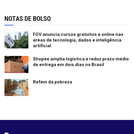
NOTAS DE BOLSO
FGV anuncia cursos gratuitos e online nas
áreas de tecnologia, dados e inteligência
artificial
Shopee amplia logística e reduz prazo médio
de entrega em dois dias no Brasil
Refém da pobreza