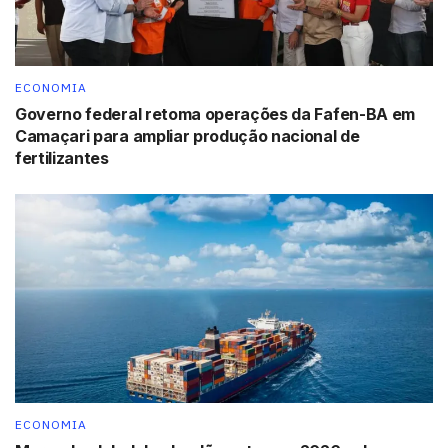
ECONOMIA
Governo federal retoma operações da Fafen-BA em
Camaçari para ampliar produção nacional de
fertilizantes
ECONOMIA