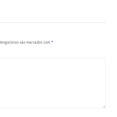
*
brigatórios são marcados com