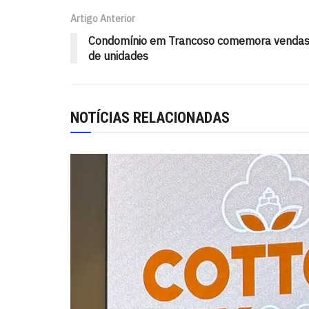
Artigo Anterior
Condomínio em Trancoso comemora venda
de unidades
NOTÍCIAS RELACIONADAS