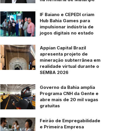
IF Baiano e CEPEDI criam
Hub Bahia Games para
impulsionar indústria de
jogos digitais no estado
Appian Capital Brazil
apresenta projeto de
mineração subterrânea em
realidade virtual durante o
SEMBA 2026
Governo da Bahia amplia
Programa CNH da Gente e
abre mais de 20 mil vagas
gratuitas
Feirão de Empregabilidade
e Primeira Empresa