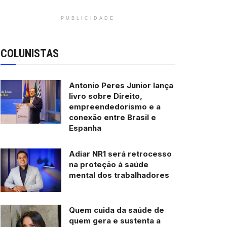
PUBLICIDADE
COLUNISTAS
Antonio Peres Junior lança
livro sobre Direito,
empreendedorismo e a
conexão entre Brasil e
Espanha
Adiar NR1 será retrocesso
na proteção à saúde
mental dos trabalhadores
Quem cuida da saúde de
quem gera e sustenta a