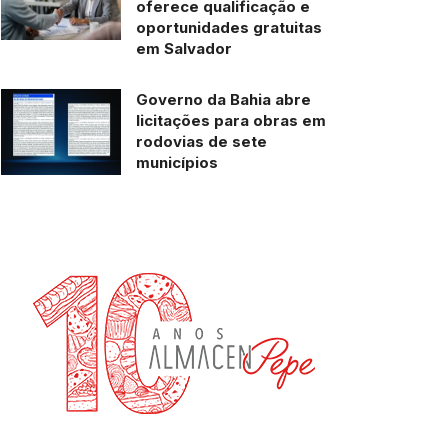
oferece qualificação e
oportunidades gratuitas
em Salvador
Governo da Bahia abre
licitações para obras em
rodovias de sete
municípios