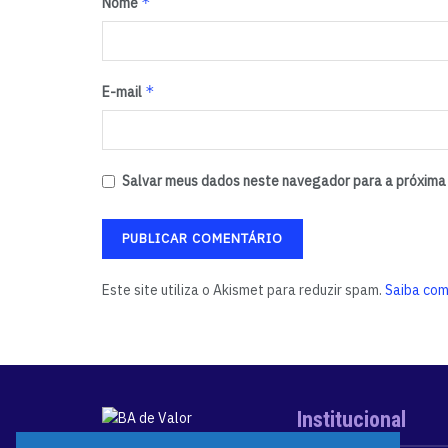
*
Nome
*
E-mail
Salvar meus dados neste navegador para a próxima 
Este site utiliza o Akismet para reduzir spam.
Saiba com
Institucional