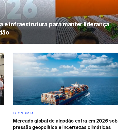
 e infraestrutura para manter liderança
odão
ECONOMIA
-
Mercado global de algodão entra em 2026 sob
pressão geopolítica e incertezas climáticas