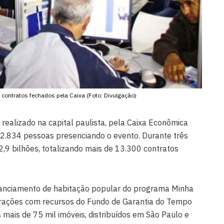
 contratos fechados pela Caixa (Foto: Divulgação)
 realizado na capital paulista, pela Caixa Econômica
32.834 pessoas presenciando o evento. Durante três
2,9 bilhões, totalizando mais de 13.300 contratos
inanciamento de habitação popular do programa Minha
erações com recursos do Fundo de Garantia do Tempo
 mais de 75 mil imóveis, distribuídos em São Paulo e