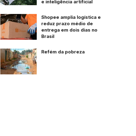
e inteligência artificial
Shopee amplia logística e
reduz prazo médio de
entrega em dois dias no
Brasil
Refém da pobreza