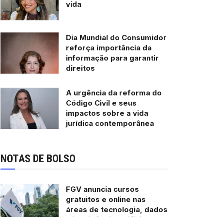
vida
Dia Mundial do Consumidor
reforça importância da
informação para garantir
direitos
A urgência da reforma do
Código Civil e seus
impactos sobre a vida
jurídica contemporânea
NOTAS DE BOLSO
FGV anuncia cursos
gratuitos e online nas
áreas de tecnologia, dados