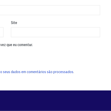
Site
vez que eu comentar.
o seus dados em comentários são processados
.