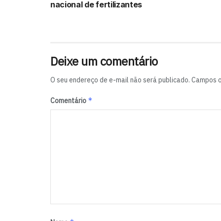
nacional de fertilizantes
Deixe um comentário
O seu endereço de e-mail não será publicado.
Campos o
*
Comentário