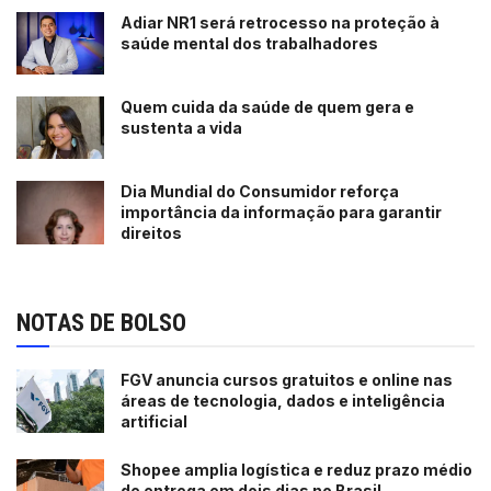
Adiar NR1 será retrocesso na proteção à
saúde mental dos trabalhadores
Quem cuida da saúde de quem gera e
sustenta a vida
Dia Mundial do Consumidor reforça
importância da informação para garantir
direitos
NOTAS DE BOLSO
FGV anuncia cursos gratuitos e online nas
áreas de tecnologia, dados e inteligência
artificial
Shopee amplia logística e reduz prazo médio
de entrega em dois dias no Brasil