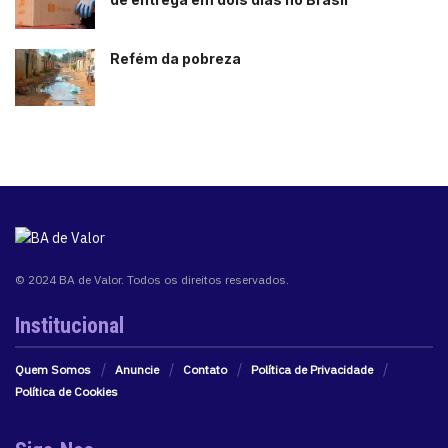
Refém da pobreza
© 2024 BA de Valor. Todos os direitos reservados.
Institucional
Quem Somos
Anuncie
Contato
Política de Privacidade
Política de Cookies