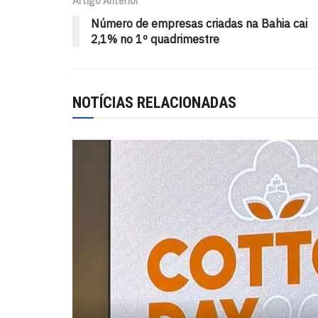
Artigo Anterior
Número de empresas criadas na Bahia cai
2,1% no 1º quadrimestre
NOTÍCIAS RELACIONADAS