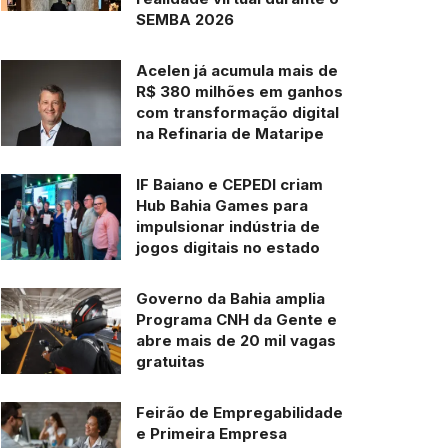
SEMBA 2026
Acelen já acumula mais de
R$ 380 milhões em ganhos
com transformação digital
na Refinaria de Mataripe
IF Baiano e CEPEDI criam
Hub Bahia Games para
impulsionar indústria de
jogos digitais no estado
Governo da Bahia amplia
Programa CNH da Gente e
abre mais de 20 mil vagas
gratuitas
Feirão de Empregabilidade
e Primeira Empresa