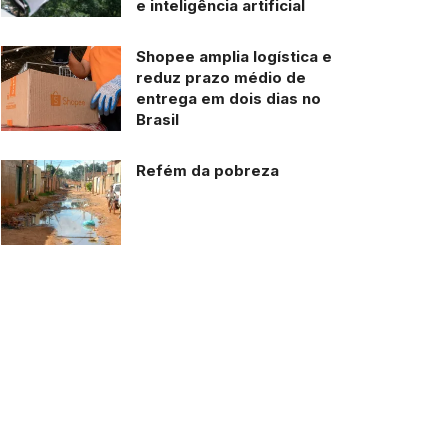
e inteligência artificial
Shopee amplia logística e
reduz prazo médio de
entrega em dois dias no
Brasil
Refém da pobreza