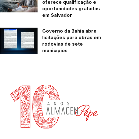
oferece qualificação e
oportunidades gratuitas
em Salvador
Governo da Bahia abre
licitações para obras em
rodovias de sete
municípios