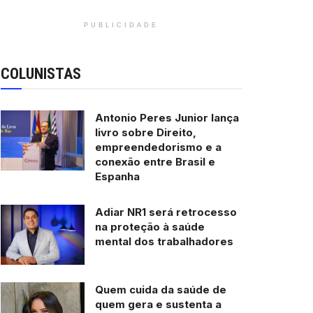
PUBLICIDADE
COLUNISTAS
Antonio Peres Junior lança
livro sobre Direito,
empreendedorismo e a
conexão entre Brasil e
Espanha
Adiar NR1 será retrocesso
na proteção à saúde
mental dos trabalhadores
Quem cuida da saúde de
quem gera e sustenta a