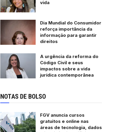
vida
Dia Mundial do Consumidor
reforça importância da
informação para garantir
direitos
A urgência da reforma do
Código Civil e seus
impactos sobre a vida
jurídica contemporânea
NOTAS DE BOLSO
FGV anuncia cursos
gratuitos e online nas
áreas de tecnologia, dados