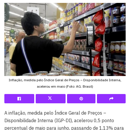
Inflação, medida pelo Índice Geral de Preços – Disponibilidade Interna,
acelerou em maio (Foto: AG. Brasil)
A inflação, medida pelo Índice Geral de Preços –
Disponibilidade Interna (IGP-DI), acelerou 0,5 ponto
percentual de maio para junho, passando de 1,13% para