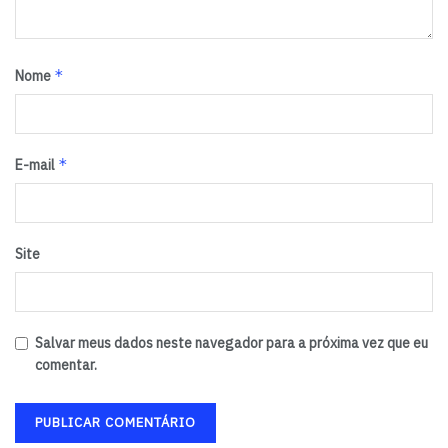
*
Nome
*
E-mail
Site
Salvar meus dados neste navegador para a próxima vez que eu
comentar.