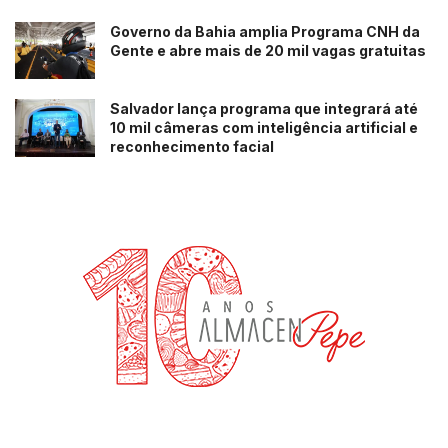
Governo da Bahia amplia Programa CNH da
Gente e abre mais de 20 mil vagas gratuitas
Salvador lança programa que integrará até
10 mil câmeras com inteligência artificial e
reconhecimento facial