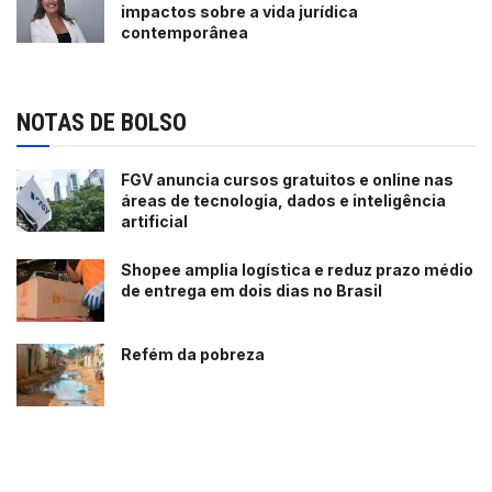
impactos sobre a vida jurídica
contemporânea
NOTAS DE BOLSO
FGV anuncia cursos gratuitos e online nas
áreas de tecnologia, dados e inteligência
artificial
Shopee amplia logística e reduz prazo médio
de entrega em dois dias no Brasil
Refém da pobreza