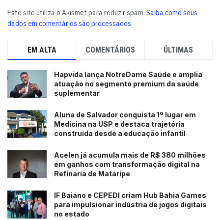
Este site utiliza o Akismet para reduzir spam.
Saiba como seus
dados em comentários são processados
.
EM ALTA
COMENTÁRIOS
ÚLTIMAS
Hapvida lança NotreDame Saúde e amplia
atuação no segmento premium da saúde
suplementar
Aluna de Salvador conquista 1º lugar em
Medicina na USP e destaca trajetória
construída desde a educação infantil
Acelen já acumula mais de R$ 380 milhões
em ganhos com transformação digital na
Refinaria de Mataripe
IF Baiano e CEPEDI criam Hub Bahia Games
para impulsionar indústria de jogos digitais
no estado