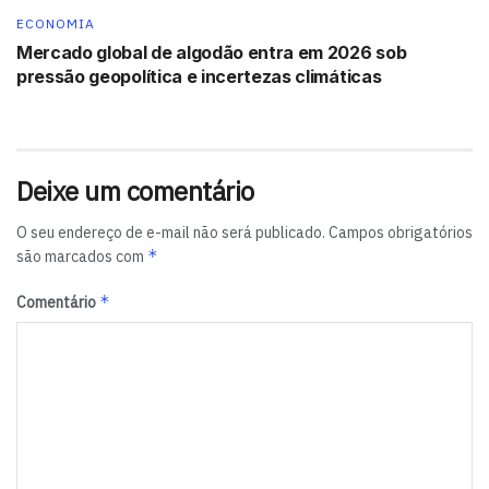
ECONOMIA
Mercado global de algodão entra em 2026 sob
pressão geopolítica e incertezas climáticas
Deixe um comentário
O seu endereço de e-mail não será publicado.
Campos obrigatórios
*
são marcados com
*
Comentário