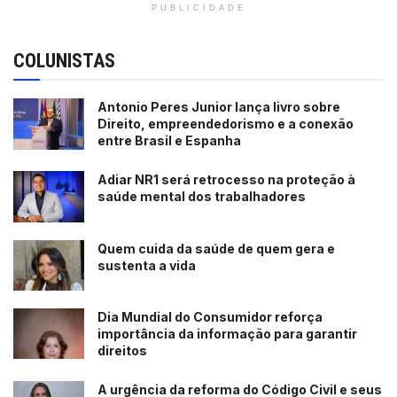
PUBLICIDADE
COLUNISTAS
Antonio Peres Junior lança livro sobre
Direito, empreendedorismo e a conexão
entre Brasil e Espanha
Adiar NR1 será retrocesso na proteção à
saúde mental dos trabalhadores
Quem cuida da saúde de quem gera e
sustenta a vida
Dia Mundial do Consumidor reforça
importância da informação para garantir
direitos
A urgência da reforma do Código Civil e seus