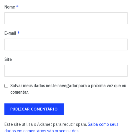
*
Nome
*
E-mail
Site
Salvar meus dados neste navegador para a próxima vez que eu
comentar.
Este site utiliza o Akismet para reduzir spam.
Saiba como seus
dados em comentários são processados
.