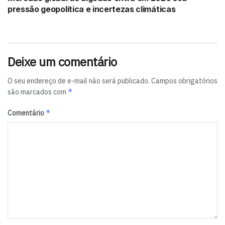
pressão geopolítica e incertezas climáticas
Deixe um comentário
O seu endereço de e-mail não será publicado.
Campos obrigatórios
*
são marcados com
*
Comentário