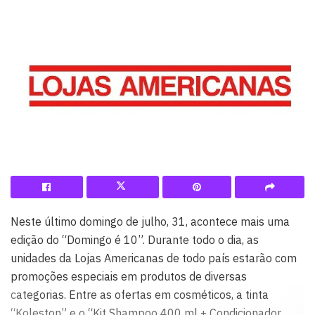
Neste último domingo de julho, 31, acontece mais uma
edição do “Domingo é 10”. Durante todo o dia, as
unidades da Lojas Americanas de todo país estarão com
promoções especiais em produtos de diversas
categorias. Entre as ofertas em cosméticos, a tinta
“Koleston” e o “Kit Shampoo 400 ml + Condicionador