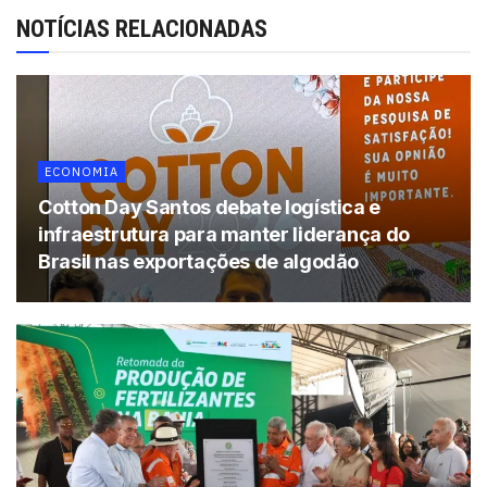
NOTÍCIAS RELACIONADAS
ECONOMIA
Cotton Day Santos debate logística e
infraestrutura para manter liderança do
Brasil nas exportações de algodão