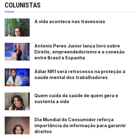
COLUNISTAS
A vida acontece nas travessias
Antonio Peres Junior lança livro sobre
Direito, empreendedorismo e a conexão
entre Brasil e Espanha
Adiar NR1 será retrocesso na proteção à
saúde mental dos trabalhadores
Quem cuida da saúde de quem gera e
sustenta a vida
Dia Mundial do Consumidor reforça
importância da informação para garantir
direitos