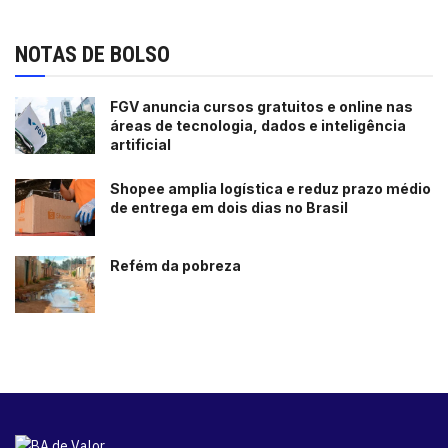
NOTAS DE BOLSO
FGV anuncia cursos gratuitos e online nas
áreas de tecnologia, dados e inteligência
artificial
Shopee amplia logística e reduz prazo médio
de entrega em dois dias no Brasil
Refém da pobreza