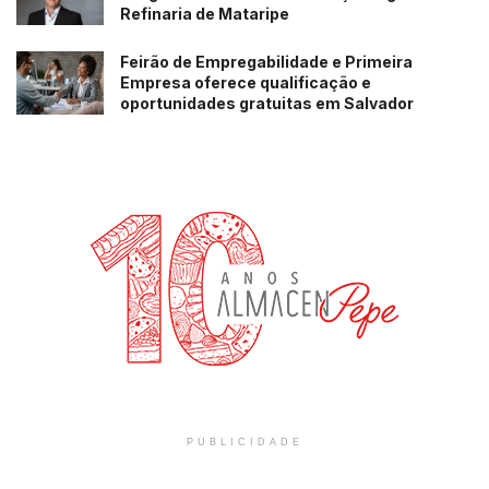
Refinaria de Mataripe
Feirão de Empregabilidade e Primeira
Empresa oferece qualificação e
oportunidades gratuitas em Salvador
PUBLICIDADE