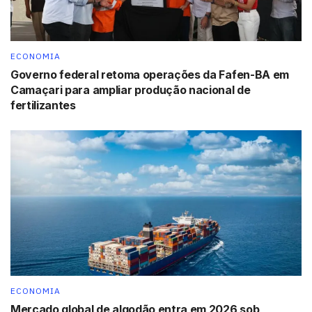
ECONOMIA
Governo federal retoma operações da Fafen-BA em
Camaçari para ampliar produção nacional de
fertilizantes
ECONOMIA
Mercado global de algodão entra em 2026 sob