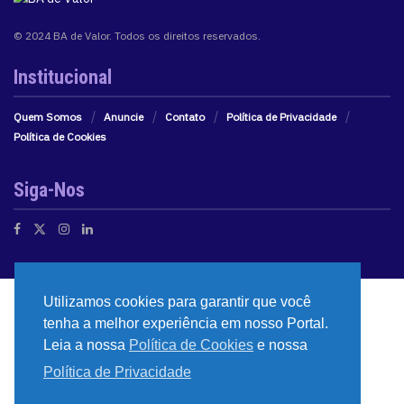
© 2024 BA de Valor. Todos os direitos reservados.
Institucional
Quem Somos
Anuncie
Contato
Política de Privacidade
Política de Cookies
Siga-Nos
Utilizamos cookies para garantir que você
tenha a melhor experiência em nosso Portal.
Leia a nossa
Política de Cookies
e nossa
Política de Privacidade