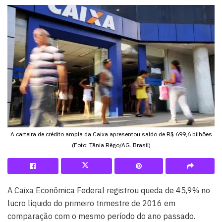
A carteira de crédito ampla da Caixa apresentou saldo de R$ 699,6 bilhões
(Foto: Tânia Rêgo/AG. Brasil)
A Caixa Econômica Federal registrou queda de 45,9% no
lucro líquido do primeiro trimestre de 2016 em
comparação com o mesmo período do ano passado.