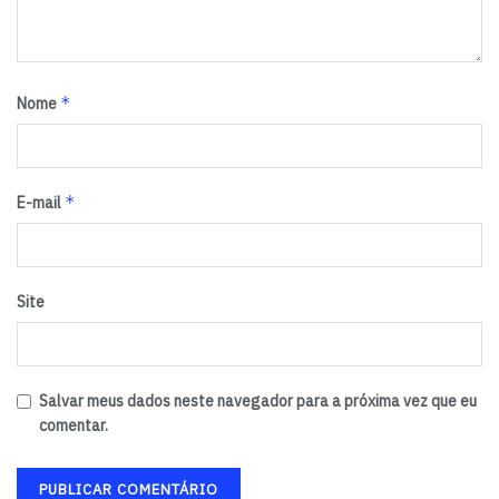
*
Nome
*
E-mail
Site
Salvar meus dados neste navegador para a próxima vez que eu
comentar.