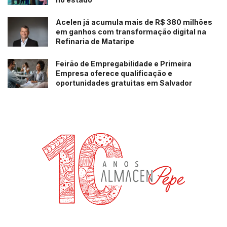
Acelen já acumula mais de R$ 380 milhões
em ganhos com transformação digital na
Refinaria de Mataripe
Feirão de Empregabilidade e Primeira
Empresa oferece qualificação e
oportunidades gratuitas em Salvador