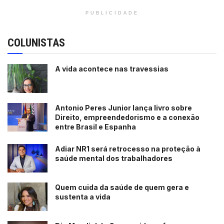
PUBLICIDADE
COLUNISTAS
A vida acontece nas travessias
Antonio Peres Junior lança livro sobre
Direito, empreendedorismo e a conexão
entre Brasil e Espanha
Adiar NR1 será retrocesso na proteção à
saúde mental dos trabalhadores
Quem cuida da saúde de quem gera e
sustenta a vida