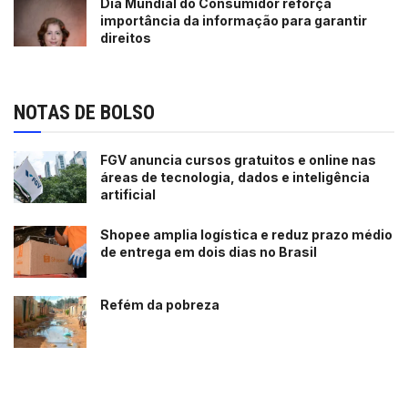
Dia Mundial do Consumidor reforça
importância da informação para garantir
direitos
NOTAS DE BOLSO
FGV anuncia cursos gratuitos e online nas
áreas de tecnologia, dados e inteligência
artificial
Shopee amplia logística e reduz prazo médio
de entrega em dois dias no Brasil
Refém da pobreza