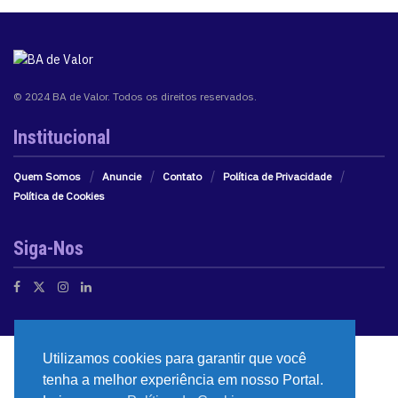
© 2024 BA de Valor. Todos os direitos reservados.
Institucional
Quem Somos
Anuncie
Contato
Política de Privacidade
Política de Cookies
Siga-Nos
Utilizamos cookies para garantir que você
tenha a melhor experiência em nosso Portal.