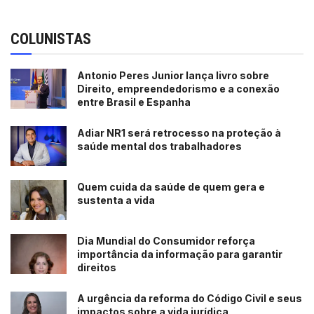
COLUNISTAS
Antonio Peres Junior lança livro sobre
Direito, empreendedorismo e a conexão
entre Brasil e Espanha
Adiar NR1 será retrocesso na proteção à
saúde mental dos trabalhadores
Quem cuida da saúde de quem gera e
sustenta a vida
Dia Mundial do Consumidor reforça
importância da informação para garantir
direitos
A urgência da reforma do Código Civil e seus
impactos sobre a vida jurídica