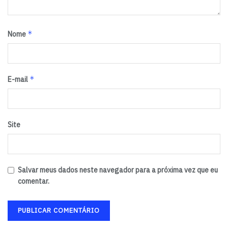
*
Nome
*
E-mail
Site
Salvar meus dados neste navegador para a próxima vez que eu
comentar.