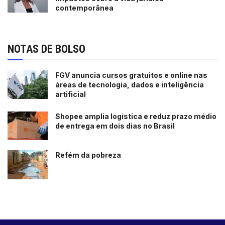
contemporânea
NOTAS DE BOLSO
FGV anuncia cursos gratuitos e online nas
áreas de tecnologia, dados e inteligência
artificial
Shopee amplia logística e reduz prazo médio
de entrega em dois dias no Brasil
Refém da pobreza