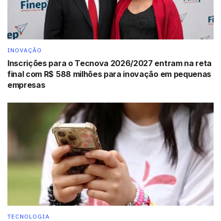
INOVAÇÃO
Inscrições para o Tecnova 2026/2027 entram na reta
final com R$ 588 milhões para inovação em pequenas
empresas
TECNOLOGIA