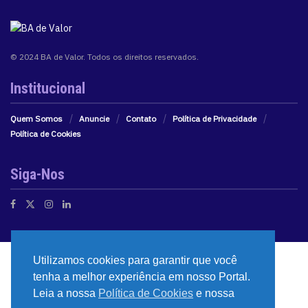
© 2024 BA de Valor. Todos os direitos reservados.
Institucional
Quem Somos
Anuncie
Contato
Política de Privacidade
Política de Cookies
Siga-Nos
Utilizamos cookies para garantir que você
tenha a melhor experiência em nosso Portal.
Leia a nossa
Política de Cookies
e nossa