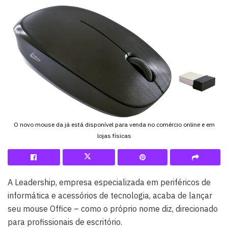
O novo mouse da já está disponível para venda no comércio online e em
lojas físicas
A Leadership, empresa especializada em periféricos de
informática e acessórios de tecnologia, acaba de lançar
seu mouse Office – como o próprio nome diz, direcionado
para profissionais de escritório.