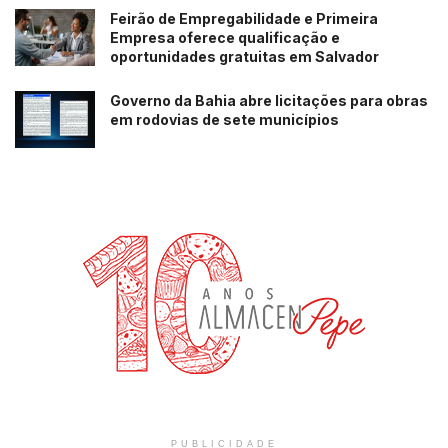
Feirão de Empregabilidade e Primeira
Empresa oferece qualificação e
oportunidades gratuitas em Salvador
Governo da Bahia abre licitações para obras
em rodovias de sete municípios
PUBLICIDADE