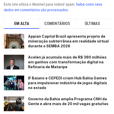
Este site utiliza o Akismet para reduzir spam.
Saiba como seus
dados em comentários são processados
.
EM ALTA
COMENTÁRIOS
ÚLTIMAS
Appian Capital Brazil apresenta projeto de
mineração subterrânea em realidade virtual
durante o SEMBA 2026
Acelen já acumula mais de R$ 380 milhões
em ganhos com transformação digital na
Refinaria de Mataripe
IF Baiano e CEPEDI criam Hub Bahia Games
para impulsionar indústria de jogos digitais
no estado
Governo da Bahia amplia Programa CNH da
Gente e abre mais de 20 mil vagas gratuitas