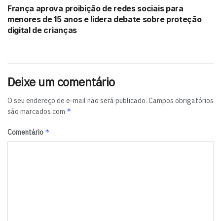
França aprova proibição de redes sociais para
menores de 15 anos e lidera debate sobre proteção
digital de crianças
Deixe um comentário
O seu endereço de e-mail não será publicado.
Campos obrigatórios
*
são marcados com
*
Comentário