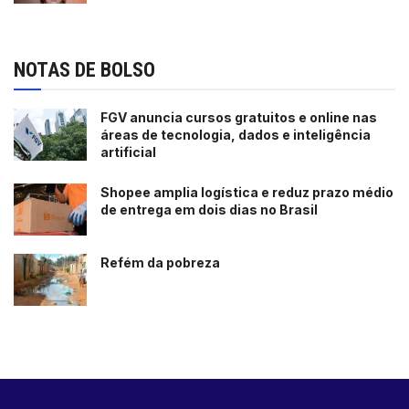
NOTAS DE BOLSO
FGV anuncia cursos gratuitos e online nas
áreas de tecnologia, dados e inteligência
artificial
Shopee amplia logística e reduz prazo médio
de entrega em dois dias no Brasil
Refém da pobreza