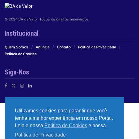
© 2024 BA de Valor. Todos os direitos reservados.
Institucional
Quem Somos
Anuncie
Contato
Política de Privacidade
Política de Cookies
Siga-Nos
Utilizamos cookies para garantir que você
tenha a melhor experiência em nosso Portal.
Leia a nossa
Política de Cookies
e nossa
Política de Privacidade