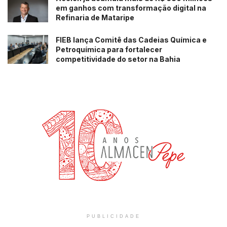
em ganhos com transformação digital na
Refinaria de Mataripe
FIEB lança Comitê das Cadeias Química e
Petroquímica para fortalecer
competitividade do setor na Bahia
PUBLICIDADE