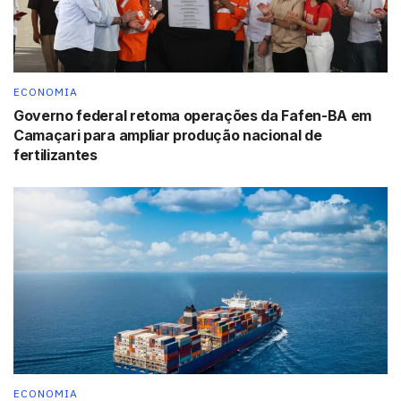
ECONOMIA
Governo federal retoma operações da Fafen-BA em
Camaçari para ampliar produção nacional de
fertilizantes
ECONOMIA