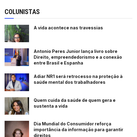
COLUNISTAS
A vida acontece nas travessias
Antonio Peres Junior lança livro sobre
Direito, empreendedorismo e a conexão
entre Brasil e Espanha
Adiar NR1 será retrocesso na proteção à
saúde mental dos trabalhadores
Quem cuida da saúde de quem gera e
sustenta a vida
Dia Mundial do Consumidor reforça
importância da informação para garantir
direitos