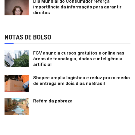
Dia Mundial do Consumidor reforça
importância da informação para garantir
direitos
NOTAS DE BOLSO
FGV anuncia cursos gratuitos e online nas
áreas de tecnologia, dados e inteligência
artificial
Shopee amplia logística e reduz prazo médio
de entrega em dois dias no Brasil
Refém da pobreza