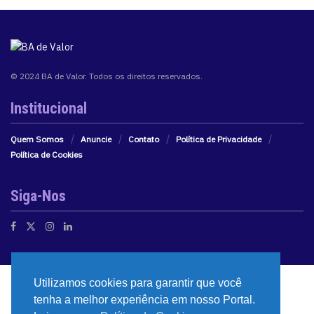
© 2024 BA de Valor. Todos os direitos reservados.
Institucional
Quem Somos
Anuncie
Contato
Política de Privacidade
Política de Cookies
Siga-Nos
Utilizamos cookies para garantir que você
tenha a melhor experiência em nosso Portal.