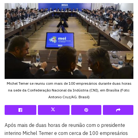
Michel Temer se reuniu com mais de 100 empresários durante duas horas
na sede da Confederação Nacional da Indústria (CNI), em Brasília (Foto:
Antonio Cruz/AG. Brasil)
Após mais de duas horas de reunião com o presidente
interino Michel Temer e com cerca de 100 empresários