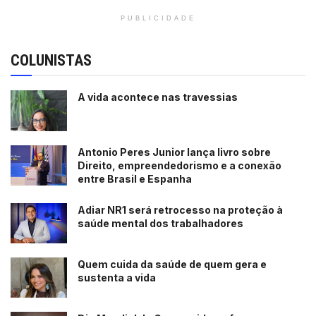
PUBLICIDADE
COLUNISTAS
A vida acontece nas travessias
Antonio Peres Junior lança livro sobre
Direito, empreendedorismo e a conexão
entre Brasil e Espanha
Adiar NR1 será retrocesso na proteção à
saúde mental dos trabalhadores
Quem cuida da saúde de quem gera e
sustenta a vida