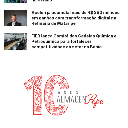
Acelen já acumula mais de R$ 380 milhões
em ganhos com transformação digital na
Refinaria de Mataripe
FIEB lança Comitê das Cadeias Química e
Petroquímica para fortalecer
competitividade do setor na Bahia