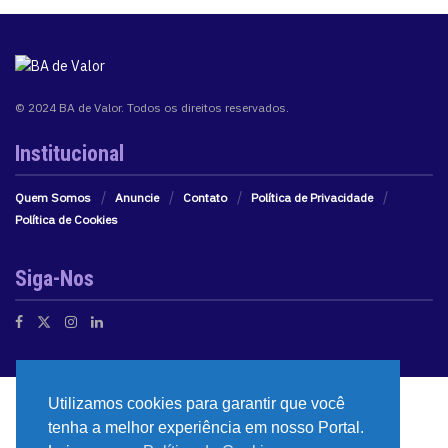
© 2024 BA de Valor. Todos os direitos reservados.
Institucional
Quem Somos
Anuncie
Contato
Política de Privacidade
Política de Cookies
Siga-Nos
Utilizamos cookies para garantir que você
tenha a melhor experiência em nosso Portal.