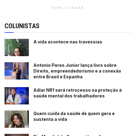
PUBLICIDADE
COLUNISTAS
A vida acontece nas travessias
Antonio Peres Junior lança livro sobre
Direito, empreendedorismo e a conexão
entre Brasil e Espanha
Adiar NR1 será retrocesso na proteção à
saúde mental dos trabalhadores
Quem cuida da saúde de quem gera e
sustenta a vida