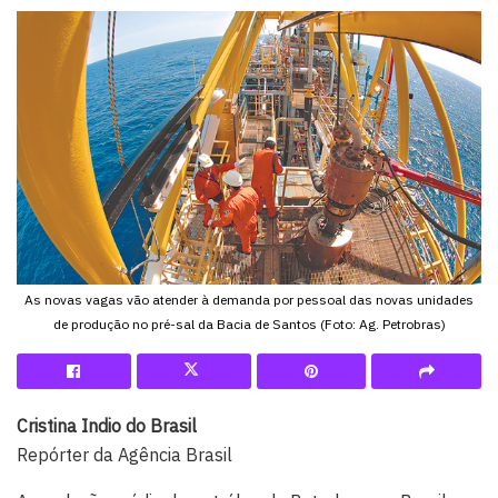
As novas vagas vão atender à demanda por pessoal das novas unidades
de produção no pré-sal da Bacia de Santos (Foto: Ag. Petrobras)
Cristina Indio do Brasil
Repórter da Agência Brasil