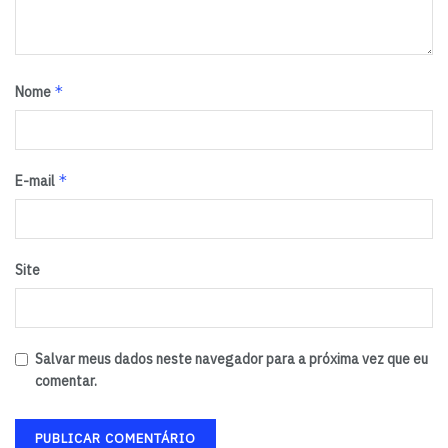
*
Nome
*
E-mail
Site
Salvar meus dados neste navegador para a próxima vez que eu
comentar.