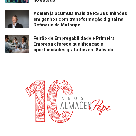
Acelen já acumula mais de R$ 380 milhões
em ganhos com transformação digital na
Refinaria de Mataripe
Feirão de Empregabilidade e Primeira
Empresa oferece qualificação e
oportunidades gratuitas em Salvador