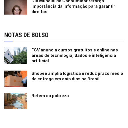
Dia Mundial do Consumidor reforça
importância da informação para garantir
direitos
NOTAS DE BOLSO
FGV anuncia cursos gratuitos e online nas
áreas de tecnologia, dados e inteligência
artificial
Shopee amplia logística e reduz prazo médio
de entrega em dois dias no Brasil
Refém da pobreza