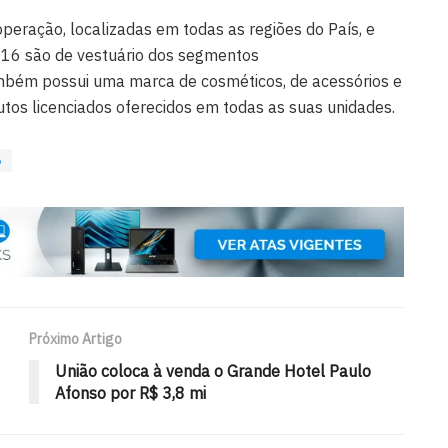
eração, localizadas em todas as regiões do País, e
 16 são de vestuário dos segmentos
mbém possui uma marca de cosméticos, de acessórios e
tos licenciados oferecidos em todas as suas unidades.
o
Próximo Artigo
União coloca à venda o Grande Hotel Paulo
Afonso por R$ 3,8 mi