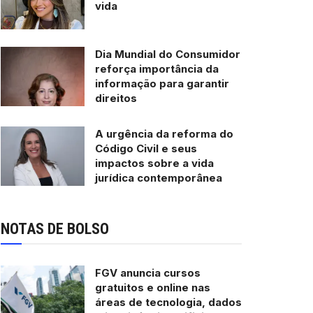
vida
Dia Mundial do Consumidor
reforça importância da
informação para garantir
direitos
A urgência da reforma do
Código Civil e seus
impactos sobre a vida
jurídica contemporânea
NOTAS DE BOLSO
FGV anuncia cursos
gratuitos e online nas
áreas de tecnologia, dados