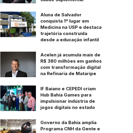
Aluna de Salvador
conquista 1º lugar em
Medicina na USP e destaca
trajetória construída
desde a educação infantil
Acelen já acumula mais de
R$ 380 milhões em ganhos
com transformação digital
na Refinaria de Mataripe
IF Baiano e CEPEDI criam
Hub Bahia Games para
impulsionar indústria de
jogos digitais no estado
Governo da Bahia amplia
Programa CNH da Gente e