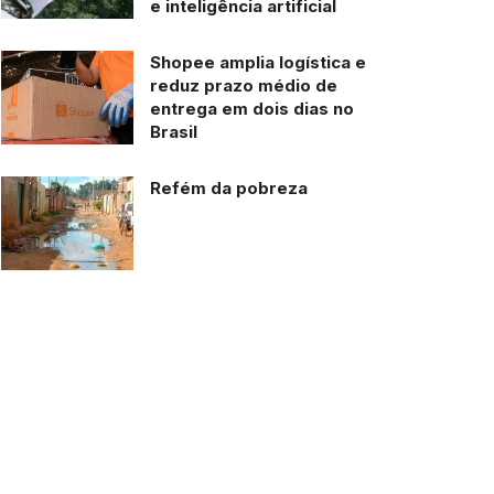
e inteligência artificial
Shopee amplia logística e
reduz prazo médio de
entrega em dois dias no
Brasil
Refém da pobreza