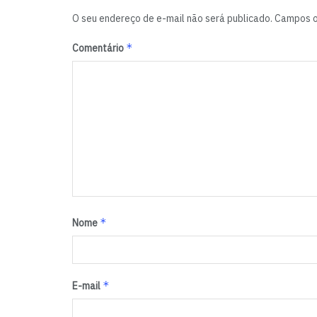
O seu endereço de e-mail não será publicado.
Campos o
*
Comentário
*
Nome
*
E-mail