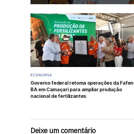
ECONOMIA
Governo federal retoma operações da Fafen
BA em Camaçari para ampliar produção
nacional de fertilizantes
Deixe um comentário