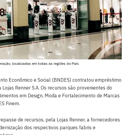
ração, localizadas em todas as regiões do País
nto Econômico e Social (BNDES) contratou empréstimo
 Lojas Renner S.A. Os recursos são provenientes do
imentos em Design, Moda e Fortalecimento de Marcas
ES Finem.
epasse de recursos, pela Lojas Renner, a fornecedores
dernização dos respectivos parques fabris e