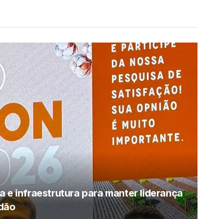
 e infraestrutura para manter liderança
odão