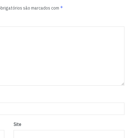
*
brigatórios são marcados com
Site