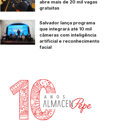
abre mais de 20 mil vagas
gratuitas
Salvador lança programa
que integrará até 10 mil
câmeras com inteligência
artificial e reconhecimento
facial