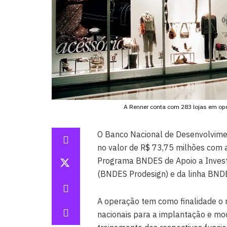
A Renner conta com 283 lojas em ope
O Banco Nacional de Desenvolvime
no valor de R$ 73,75 milhões com a
Programa BNDES de Apoio a Invest
(BNDES Prodesign) e da linha BND
A operação tem como finalidade o r
nacionais para a implantação e mo