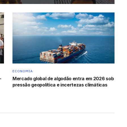
ECONOMIA
-
Mercado global de algodão entra em 2026 sob
pressão geopolítica e incertezas climáticas