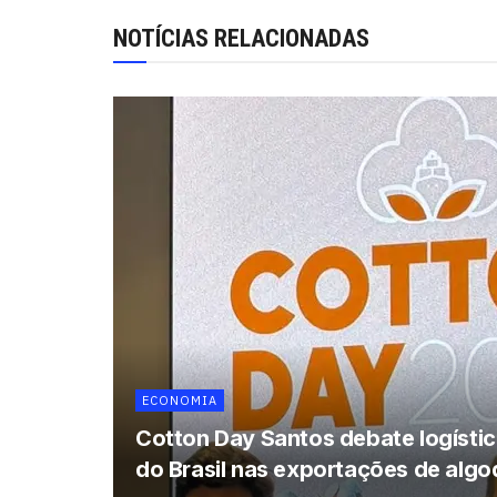
NOTÍCIAS RELACIONADAS
ECONOMIA
Cotton Day Santos debate logística
do Brasil nas exportações de alg