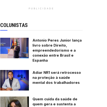
PUBLICIDADE
COLUNISTAS
Antonio Peres Junior lança
livro sobre Direito,
empreendedorismo e a
conexão entre Brasil e
Espanha
Adiar NR1 será retrocesso
na proteção à saúde
mental dos trabalhadores
Quem cuida da saúde de
quem gera e sustenta a