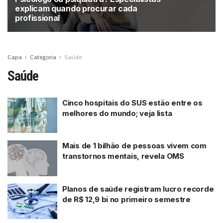
explicam quando procurar cada
profissional
Capa
Categoria
Saúde
Saúde
Cinco hospitais do SUS estão entre os
melhores do mundo; veja lista
Mais de 1 bilhão de pessoas vivem com
transtornos mentais, revela OMS
Planos de saúde registram lucro recorde
de R$ 12,9 bi no primeiro semestre