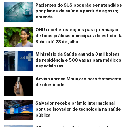
Pacientes do SUS poderão ser atendidos
por planos de saúde a partir de agosto;
entenda
ONU recebe inscrições para premiação
de boas práticas municipais do estado da
Bahia até 23 de julho
Ministério da Saúde anuncia 3 mil bolsas
de residência e 500 vagas para médicos
especialistas
Anvisa aprova Mounjaro para tratamento
de obesidade
Salvador recebe prêmio internacional
por uso inovador de tecnologia na saúde
pública