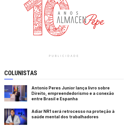
PUBLICIDADE
COLUNISTAS
Antonio Peres Junior lança livro sobre
Direito, empreendedorismo e a conexão
entre Brasil e Espanha
Adiar NR1 será retrocesso na proteção à
saúde mental dos trabalhadores