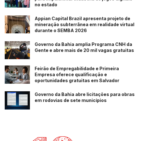
no estado
Appian Capital Brazil apresenta projeto de
mineração subterrânea em realidade virtual
durante o SEMBA 2026
Governo da Bahia amplia Programa CNH da
Gente e abre mais de 20 mil vagas gratuitas
Feirão de Empregabilidade e Primeira
Empresa oferece qualificação e
oportunidades gratuitas em Salvador
Governo da Bahia abre licitações para obras
em rodovias de sete municípios