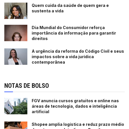
Quem cuida da saúde de quem gera e
sustenta a vida
Dia Mundial do Consumidor reforça
importância da informação para garantir
direitos
A urgência da reforma do Código Civil e seus
impactos sobre a vida jurídica
contemporânea
NOTAS DE BOLSO
FGV anuncia cursos gratuitos e online nas
áreas de tecnologia, dados e inteligência
artificial
Shopee amplia logística e reduz prazo médio