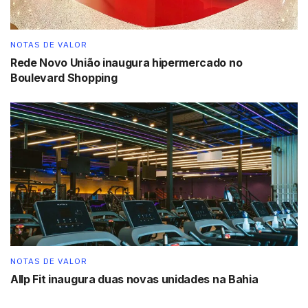
NOTAS DE VALOR
Rede Novo União inaugura hipermercado no
Boulevard Shopping
NOTAS DE VALOR
Allp Fit inaugura duas novas unidades na Bahia