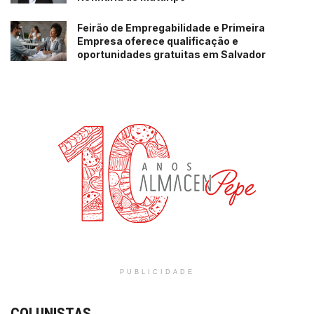
Feirão de Empregabilidade e Primeira
Empresa oferece qualificação e
oportunidades gratuitas em Salvador
PUBLICIDADE
COLUNISTAS