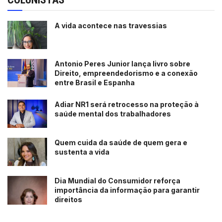
A vida acontece nas travessias
Antonio Peres Junior lança livro sobre
Direito, empreendedorismo e a conexão
entre Brasil e Espanha
Adiar NR1 será retrocesso na proteção à
saúde mental dos trabalhadores
Quem cuida da saúde de quem gera e
sustenta a vida
Dia Mundial do Consumidor reforça
importância da informação para garantir
direitos