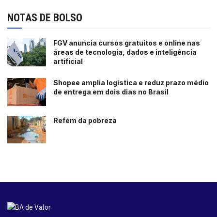
NOTAS DE BOLSO
FGV anuncia cursos gratuitos e online nas
áreas de tecnologia, dados e inteligência
artificial
Shopee amplia logística e reduz prazo médio
de entrega em dois dias no Brasil
Refém da pobreza