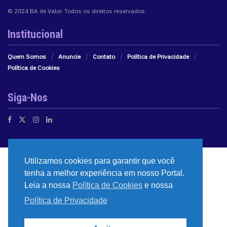
© 2024 BA de Valor. Todos os direitos reservados.
Institucional
Quem Somos
Anuncie
Contato
Política de Privacidade
Política de Cookies
Siga-Nos
Utilizamos cookies para garantir que você
tenha a melhor experiência em nosso Portal.
Leia a nossa
Política de Cookies
e nossa
Política de Privacidade