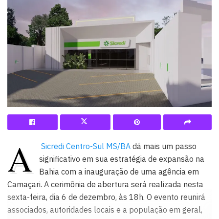
A
Sicredi Centro-Sul MS/BA
dá mais um passo
significativo em sua estratégia de expansão na
Bahia com a inauguração de uma agência em
Camaçari. A cerimônia de abertura será realizada nesta
sexta-feira, dia 6 de dezembro, às 18h. O evento reunirá
associados, autoridades locais e a população em geral,