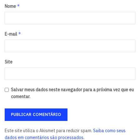
*
Nome
*
E-mail
Site
Salvar meus dados neste navegador para a próxima vez que eu
comentar.
Este site utiliza o Akismet para reduzir spam.
Saiba como seus
dados em comentários são processados
.