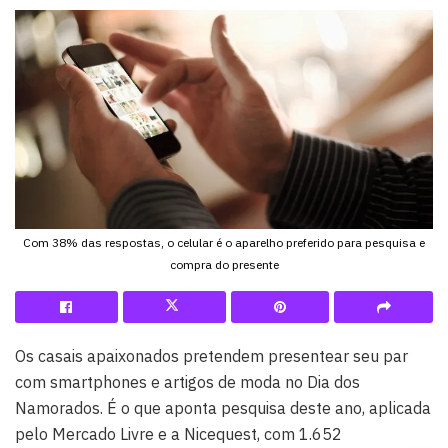
Com 38% das respostas, o celular é o aparelho preferido para pesquisa e
compra do presente
Os casais apaixonados pretendem presentear seu par
com smartphones e artigos de moda no Dia dos
Namorados. É o que aponta pesquisa deste ano, aplicada
pelo Mercado Livre e a Nicequest, com 1.652