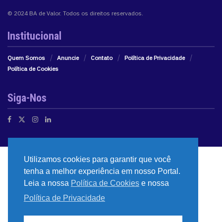
© 2024 BA de Valor. Todos os direitos reservados.
Institucional
Quem Somos
Anuncie
Contato
Política de Privacidade
Política de Cookies
Siga-Nos
Utilizamos cookies para garantir que você
tenha a melhor experiência em nosso Portal.
Leia a nossa
Política de Cookies
e nossa
Política de Privacidade