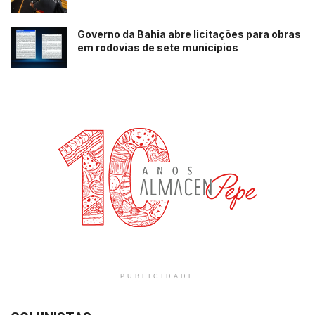
Governo da Bahia abre licitações para obras
em rodovias de sete municípios
PUBLICIDADE