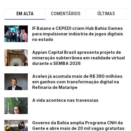
EM ALTA
COMENTÁRIOS
ÚLTIMAS
IF Baiano e CEPEDI criam Hub Bahia Games
para impulsionar indústria de jogos digitais
no estado
Appian Capital Brazil apresenta projeto de
mineração subterrânea em realidade virtual
durante o SEMBA 2026
Acelen já acumula mais de R$ 380 milhões
em ganhos com transformação digital na
Refinaria de Mataripe
A vida acontece nas travessias
Governo da Bahia amplia Programa CNH da
Gente e abre mais de 20 mil vagas gratuitas