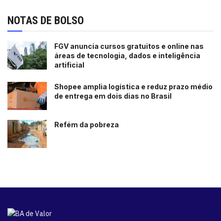
NOTAS DE BOLSO
FGV anuncia cursos gratuitos e online nas
áreas de tecnologia, dados e inteligência
artificial
Shopee amplia logística e reduz prazo médio
de entrega em dois dias no Brasil
Refém da pobreza