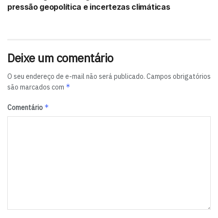
pressão geopolítica e incertezas climáticas
Deixe um comentário
O seu endereço de e-mail não será publicado.
Campos obrigatórios
*
são marcados com
*
Comentário