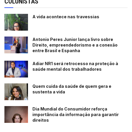
COLUNISTAS
A vida acontece nas travessias
Antonio Peres Junior lança livro sobre
Direito, empreendedorismo e a conexão
entre Brasil e Espanha
Adiar NR1 será retrocesso na proteção à
saúde mental dos trabalhadores
Quem cuida da saúde de quem gera e
sustenta a vida
Dia Mundial do Consumidor reforça
importância da informação para garantir
direitos