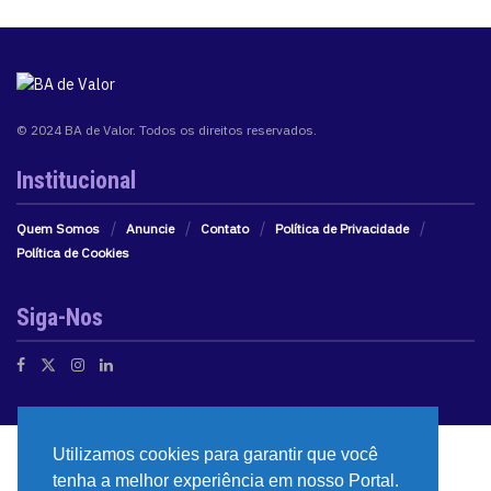
© 2024 BA de Valor. Todos os direitos reservados.
Institucional
Quem Somos
Anuncie
Contato
Política de Privacidade
Política de Cookies
Siga-Nos
Utilizamos cookies para garantir que você
tenha a melhor experiência em nosso Portal.