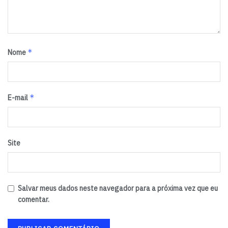
*
Nome
*
E-mail
Site
Salvar meus dados neste navegador para a próxima vez que eu
comentar.