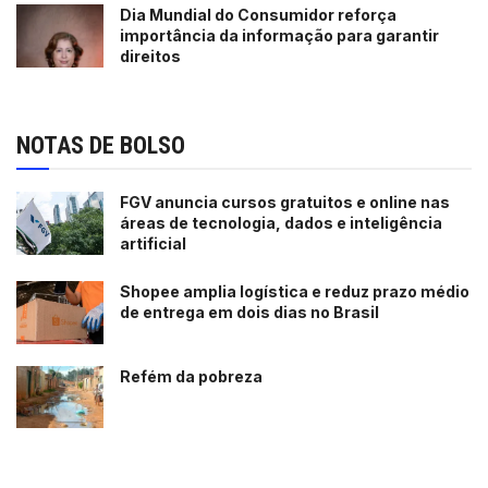
Dia Mundial do Consumidor reforça
importância da informação para garantir
direitos
NOTAS DE BOLSO
FGV anuncia cursos gratuitos e online nas
áreas de tecnologia, dados e inteligência
artificial
Shopee amplia logística e reduz prazo médio
de entrega em dois dias no Brasil
Refém da pobreza