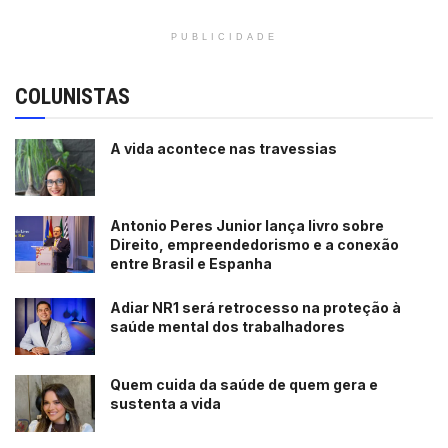
PUBLICIDADE
COLUNISTAS
A vida acontece nas travessias
Antonio Peres Junior lança livro sobre
Direito, empreendedorismo e a conexão
entre Brasil e Espanha
Adiar NR1 será retrocesso na proteção à
saúde mental dos trabalhadores
Quem cuida da saúde de quem gera e
sustenta a vida