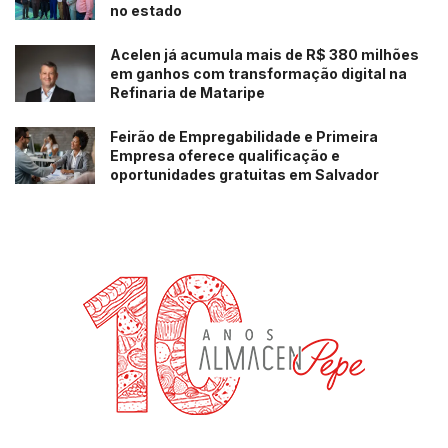
no estado
Acelen já acumula mais de R$ 380 milhões
em ganhos com transformação digital na
Refinaria de Mataripe
Feirão de Empregabilidade e Primeira
Empresa oferece qualificação e
oportunidades gratuitas em Salvador