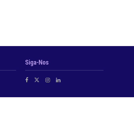
Siga-Nos