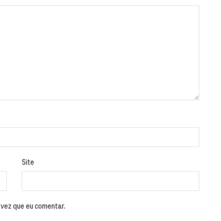
Site
vez que eu comentar.