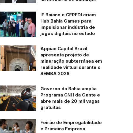
IF Baiano e CEPEDI criam
Hub Bahia Games para
impulsionar indústria de
jogos digitais no estado
Appian Capital Brazil
apresenta projeto de
mineração subterrânea em
realidade virtual durante o
SEMBA 2026
Governo da Bahia amplia
Programa CNH da Gente e
abre mais de 20 mil vagas
gratuitas
Feirão de Empregabilidade
e Primeira Empresa