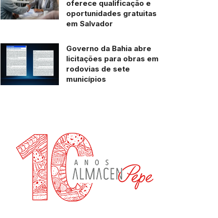
oferece qualificação e
oportunidades gratuitas
em Salvador
Governo da Bahia abre
licitações para obras em
rodovias de sete
municípios