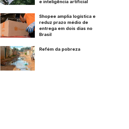
e inteligência artificial
Shopee amplia logística e
reduz prazo médio de
entrega em dois dias no
Brasil
Refém da pobreza