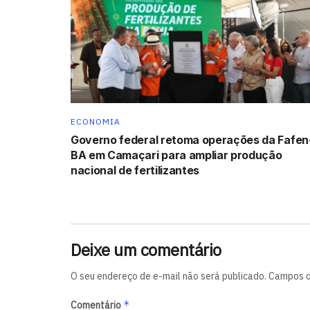
ECONOMIA
Governo federal retoma operações da Fafen
BA em Camaçari para ampliar produção
nacional de fertilizantes
Deixe um comentário
O seu endereço de e-mail não será publicado.
Campos o
*
Comentário