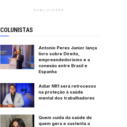
PUBLICIDADE
COLUNISTAS
Antonio Peres Junior lança
livro sobre Direito,
empreendedorismo e a
conexão entre Brasil e
Espanha
Adiar NR1 será retrocesso
na proteção à saúde
mental dos trabalhadores
Quem cuida da saúde de
quem gera e sustenta a