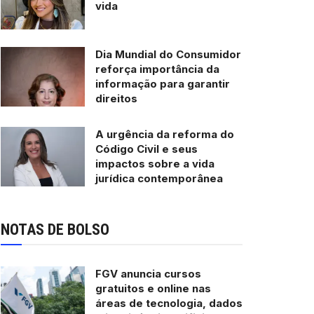
vida
Dia Mundial do Consumidor
reforça importância da
informação para garantir
direitos
A urgência da reforma do
Código Civil e seus
impactos sobre a vida
jurídica contemporânea
NOTAS DE BOLSO
FGV anuncia cursos
gratuitos e online nas
áreas de tecnologia, dados