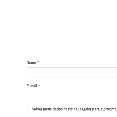
*
Nome
*
E-mail
Salvar meus dados neste navegador para a próxima 