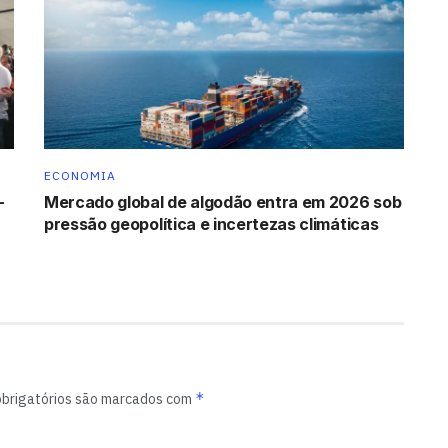
ECONOMIA
-
Mercado global de algodão entra em 2026 sob
pressão geopolítica e incertezas climáticas
*
brigatórios são marcados com