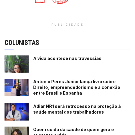
PUBLICIDADE
COLUNISTAS
A vida acontece nas travessias
Antonio Peres Junior lança livro sobre
Direito, empreendedorismo e a conexão
entre Brasil e Espanha
Adiar NR1 será retrocesso na proteção à
saúde mental dos trabalhadores
Quem cuida da saúde de quem gera e