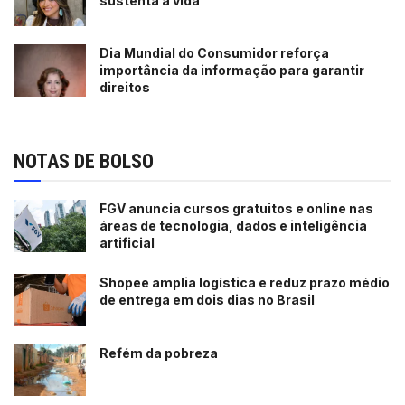
sustenta a vida
Dia Mundial do Consumidor reforça
importância da informação para garantir
direitos
NOTAS DE BOLSO
FGV anuncia cursos gratuitos e online nas
áreas de tecnologia, dados e inteligência
artificial
Shopee amplia logística e reduz prazo médio
de entrega em dois dias no Brasil
Refém da pobreza