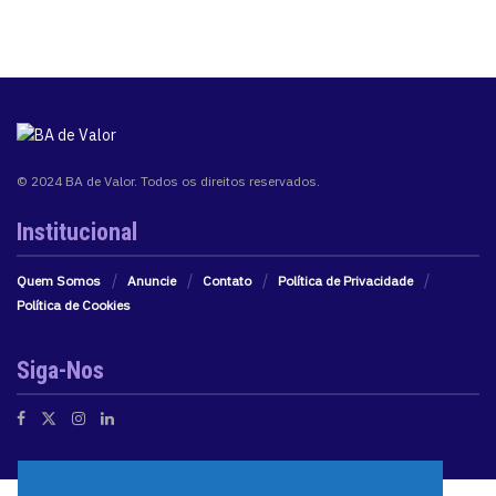
© 2024 BA de Valor. Todos os direitos reservados.
Institucional
Quem Somos
Anuncie
Contato
Política de Privacidade
Política de Cookies
Siga-Nos