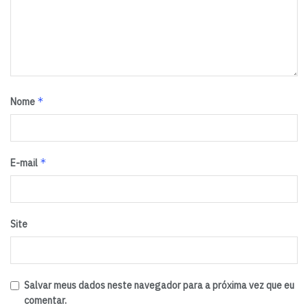
*
Nome
*
E-mail
Site
Salvar meus dados neste navegador para a próxima vez que eu
comentar.