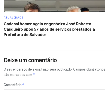
ATUALIDADE
Codesal homenageia engenheiro José Roberto
Casqueiro após 57 anos de serviços prestados à
Prefeitura de Salvador
Deixe um comentário
O seu endereço de e-mail não será publicado.
Campos obrigatórios
*
são marcados com
*
Comentário