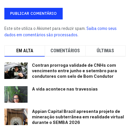
Este site utiliza o Akismet para reduzir spam.
Saiba como seus
dados em comentários são processados
.
EM ALTA
COMENTÁRIOS
ÚLTIMAS
Contran prorroga validade de CNHs com
vencimento entre junho e setembro para
condutores com selo de Bom Condutor
A vida acontece nas travessias
Appian Capital Brazil apresenta projeto de
mineração subterrânea em realidade virtual
durante o SEMBA 2026