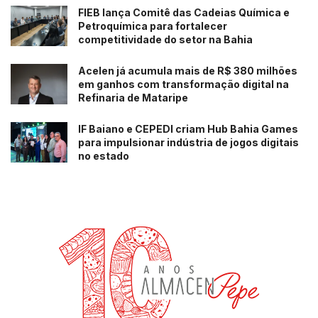
FIEB lança Comitê das Cadeias Química e
Petroquímica para fortalecer
competitividade do setor na Bahia
Acelen já acumula mais de R$ 380 milhões
em ganhos com transformação digital na
Refinaria de Mataripe
IF Baiano e CEPEDI criam Hub Bahia Games
para impulsionar indústria de jogos digitais
no estado