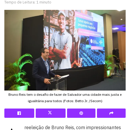
Tempo de Leitura: 1 minuto
Bruno Reis tem o desafio de fazer de Salvador uma cidade mais justa e
igualitária para todos (Fotos: Betto Jr. /Secom)
reeleição de Bruno Reis, com impressionantes