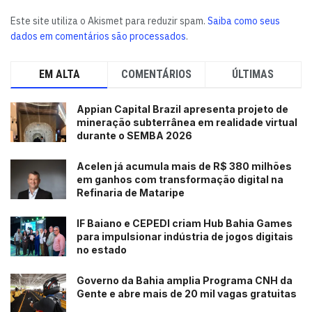
Este site utiliza o Akismet para reduzir spam.
Saiba como seus
dados em comentários são processados
.
EM ALTA
COMENTÁRIOS
ÚLTIMAS
Appian Capital Brazil apresenta projeto de
mineração subterrânea em realidade virtual
durante o SEMBA 2026
Acelen já acumula mais de R$ 380 milhões
em ganhos com transformação digital na
Refinaria de Mataripe
IF Baiano e CEPEDI criam Hub Bahia Games
para impulsionar indústria de jogos digitais
no estado
Governo da Bahia amplia Programa CNH da
Gente e abre mais de 20 mil vagas gratuitas