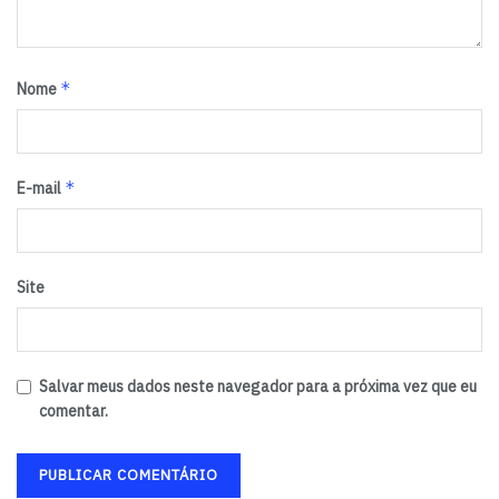
*
Nome
*
E-mail
Site
Salvar meus dados neste navegador para a próxima vez que eu
comentar.