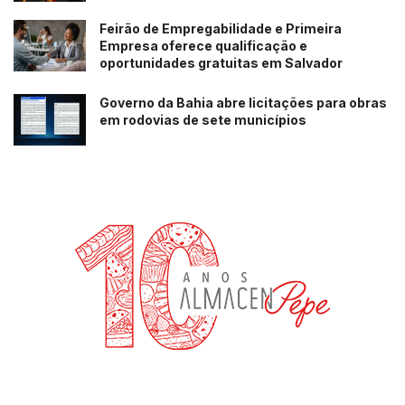
Feirão de Empregabilidade e Primeira
Empresa oferece qualificação e
oportunidades gratuitas em Salvador
Governo da Bahia abre licitações para obras
em rodovias de sete municípios