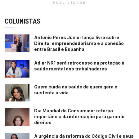
PUBLICIDADE
COLUNISTAS
Antonio Peres Junior lança livro sobre
Direito, empreendedorismo e a conexão
entre Brasil e Espanha
Adiar NR1 será retrocesso na proteção à
saúde mental dos trabalhadores
Quem cuida da saúde de quem gera e
sustenta a vida
Dia Mundial do Consumidor reforça
importância da informação para garantir
direitos
A urgência da reforma do Código Civil e seus