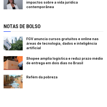
impactos sobre a vida jurídica
contemporânea
NOTAS DE BOLSO
FGV anuncia cursos gratuitos e online nas
áreas de tecnologia, dados e inteligência
artificial
Shopee amplia logística e reduz prazo médio
de entrega em dois dias no Brasil
Refém da pobreza