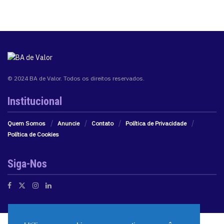
© 2024 BA de Valor. Todos os direitos reservados.
Institucional
Quem Somos
Anuncie
Contato
Política de Privacidade
Política de Cookies
Siga-Nos