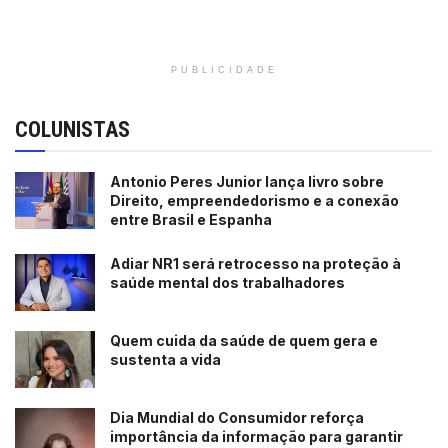
PUBLICIDADE
COLUNISTAS
Antonio Peres Junior lança livro sobre
Direito, empreendedorismo e a conexão
entre Brasil e Espanha
Adiar NR1 será retrocesso na proteção à
saúde mental dos trabalhadores
Quem cuida da saúde de quem gera e
sustenta a vida
Dia Mundial do Consumidor reforça
importância da informação para garantir