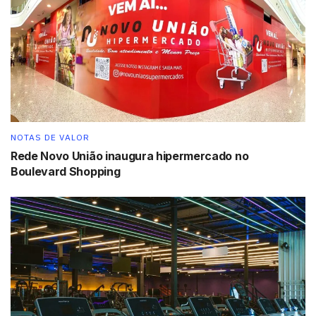
NOTAS DE VALOR
Rede Novo União inaugura hipermercado no
Boulevard Shopping