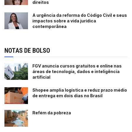
direitos
A urgência da reforma do Código Civil e seus
impactos sobre a vida jurídica
contemporânea
NOTAS DE BOLSO
FGV anuncia cursos gratuitos e online nas
áreas de tecnologia, dados e inteligência
artificial
Shopee amplia logística e reduz prazo médio
de entrega em dois dias no Brasil
Refém da pobreza