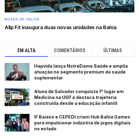
NOTAS DE VALOR
Allp Fit inaugura duas novas unidades na Bahia
EM ALTA
COMENTÁRIOS
ÚLTIMAS
Hapvida lança NotreDame Saúde e amplia
atuação no segmento premium da saúde
suplementar
Aluna de Salvador conquista 1º lugar em
Medicina na USP e destaca trajetória
construída desde a educação infantil
IF Baiano e CEPEDI criam Hub Bahia Games
para impulsionar indústria de jogos digitais
no estado