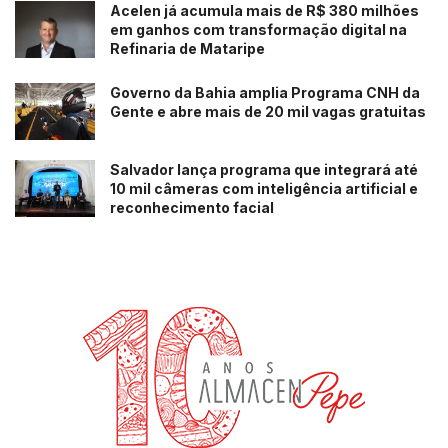
Acelen já acumula mais de R$ 380 milhões
em ganhos com transformação digital na
Refinaria de Mataripe
Governo da Bahia amplia Programa CNH da
Gente e abre mais de 20 mil vagas gratuitas
Salvador lança programa que integrará até
10 mil câmeras com inteligência artificial e
reconhecimento facial