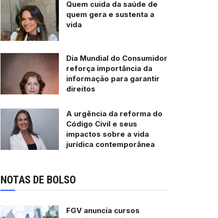
Quem cuida da saúde de
quem gera e sustenta a
vida
Dia Mundial do Consumidor
reforça importância da
informação para garantir
direitos
A urgência da reforma do
Código Civil e seus
impactos sobre a vida
jurídica contemporânea
NOTAS DE BOLSO
FGV anuncia cursos