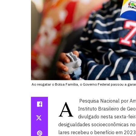
Ao resgatar o Bolsa Família, o Governo Federal passou a gara
A
Pesquisa Nacional por Am
Instituto Brasileiro de Ge
divulgado nesta sexta-fei
desigualdades socioeconômicas no 
lares recebeu o benefício em 2023