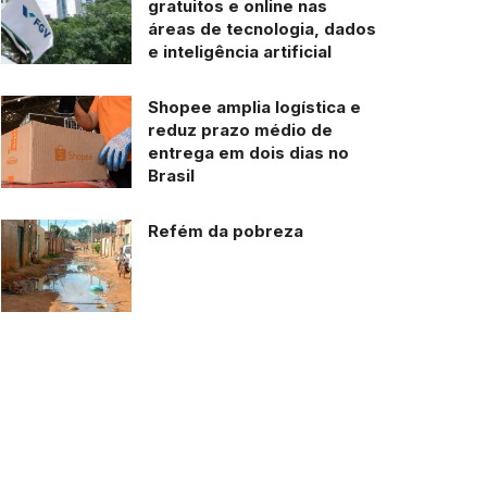
gratuitos e online nas
áreas de tecnologia, dados
e inteligência artificial
Shopee amplia logística e
reduz prazo médio de
entrega em dois dias no
Brasil
Refém da pobreza