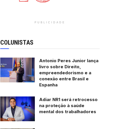
PUBLICIDADE
COLUNISTAS
Antonio Peres Junior lança
livro sobre Direito,
empreendedorismo e a
conexão entre Brasil e
Espanha
Adiar NR1 será retrocesso
na proteção à saúde
mental dos trabalhadores