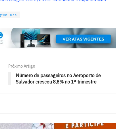
gton Dias
Próximo Artigo
Número de passageiros no Aeroporto de
Salvador cresceu 8,8% no 1º trimestre