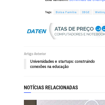
Tags:
Bolsa Família
IBGE
Wellin
Artigo Anterior
Universidades e startups: construindo
conexões na educação
NOTÍCIAS RELACIONADAS