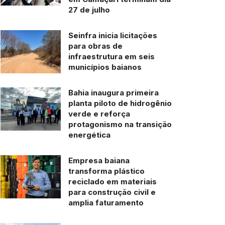
27 de julho
Seinfra inicia licitações
para obras de
infraestrutura em seis
municípios baianos
Bahia inaugura primeira
planta piloto de hidrogênio
verde e reforça
protagonismo na transição
energética
Empresa baiana
transforma plástico
reciclado em materiais
para construção civil e
amplia faturamento