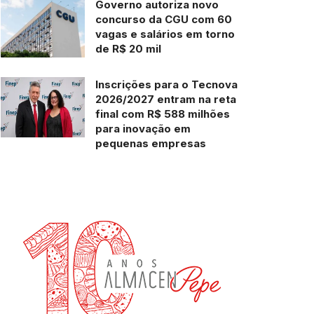
Governo autoriza novo
concurso da CGU com 60
vagas e salários em torno
de R$ 20 mil
Inscrições para o Tecnova
2026/2027 entram na reta
final com R$ 588 milhões
para inovação em
pequenas empresas