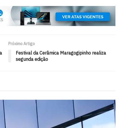
Próximo Artigo
a
Festival da Cerâmica Maragogipinho realiza
segunda edição