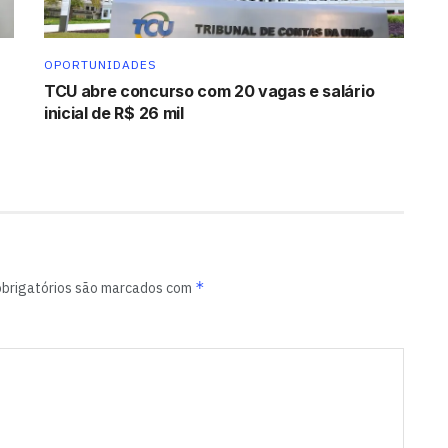
OPORTUNIDADES
TCU abre concurso com 20 vagas e salário
inicial de R$ 26 mil
*
brigatórios são marcados com