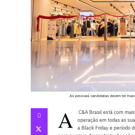
As pessoas candidatas devem ter mais
A
C&A Brasil está com mais 
operação em todas as suas
a Black Friday e período 