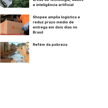
e inteligência artificial
Shopee amplia logística e
reduz prazo médio de
entrega em dois dias no
Brasil
Refém da pobreza