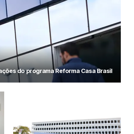
ações do programa Reforma Casa Brasil