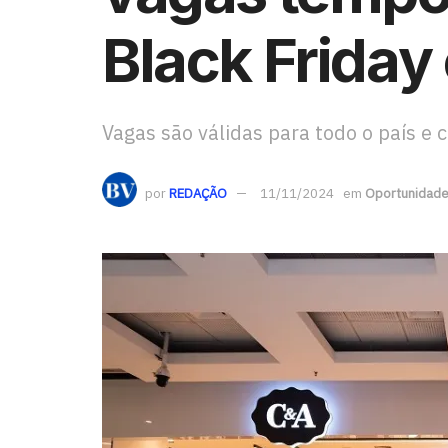
Black Friday
Vagas são válidas para todo o país e
por
REDAÇÃO
11/11/2024
em
Oportunidad