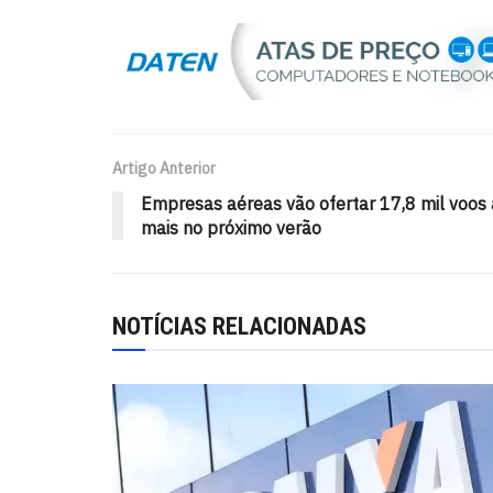
Artigo Anterior
Empresas aéreas vão ofertar 17,8 mil voos 
mais no próximo verão
NOTÍCIAS RELACIONADAS