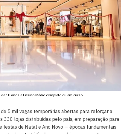
 de 18 anos e Ensino Médio completo ou em curso
de 5 mil vagas temporárias abertas para reforçar a
 330 lojas distribuídas pelo país, em preparação para
de festas de Natal e Ano Novo — épocas fundamentais