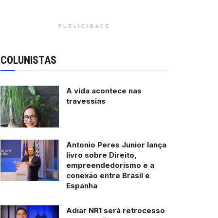
PUBLICIDADE
COLUNISTAS
A vida acontece nas
travessias
Antonio Peres Junior lança
livro sobre Direito,
empreendedorismo e a
conexão entre Brasil e
Espanha
Adiar NR1 será retrocesso