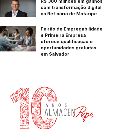
R$ 380 milhões em ganhos
com transformação digital
na Refinaria de Mataripe
Feirão de Empregabilidade
e Primeira Empresa
oferece qualificação e
oportunidades gratuitas
em Salvador