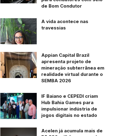
de Bom Condutor
A vida acontece nas
travessias
Appian Capital Brazil
apresenta projeto de
mineração subterrânea em
realidade virtual durante o
SEMBA 2026
IF Baiano e CEPEDI criam
Hub Bahia Games para
impulsionar indústria de
jogos digitais no estado
Acelen já acumula mais de