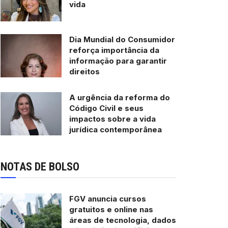
vida
Dia Mundial do Consumidor
reforça importância da
informação para garantir
direitos
A urgência da reforma do
Código Civil e seus
impactos sobre a vida
jurídica contemporânea
NOTAS DE BOLSO
FGV anuncia cursos
gratuitos e online nas
áreas de tecnologia, dados