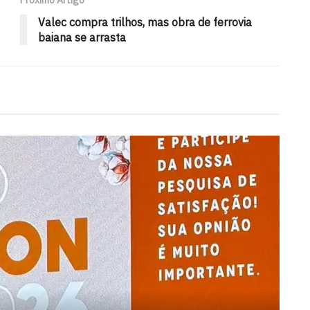
Valec compra trilhos, mas obra de ferrovia
baiana se arrasta