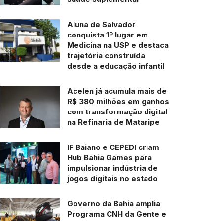
Aluna de Salvador
conquista 1º lugar em
Medicina na USP e destaca
trajetória construída
desde a educação infantil
Acelen já acumula mais de
R$ 380 milhões em ganhos
com transformação digital
na Refinaria de Mataripe
IF Baiano e CEPEDI criam
Hub Bahia Games para
impulsionar indústria de
jogos digitais no estado
Governo da Bahia amplia
Programa CNH da Gente e