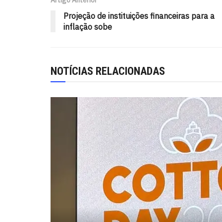
Projeção de instituições financeiras para a
inflação sobe
NOTÍCIAS RELACIONADAS