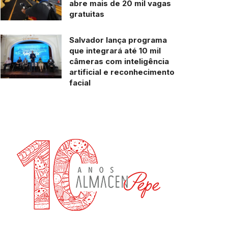
abre mais de 20 mil vagas
gratuitas
Salvador lança programa
que integrará até 10 mil
câmeras com inteligência
artificial e reconhecimento
facial