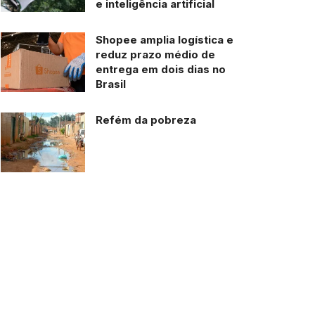
e inteligência artificial
Shopee amplia logística e
reduz prazo médio de
entrega em dois dias no
Brasil
Refém da pobreza