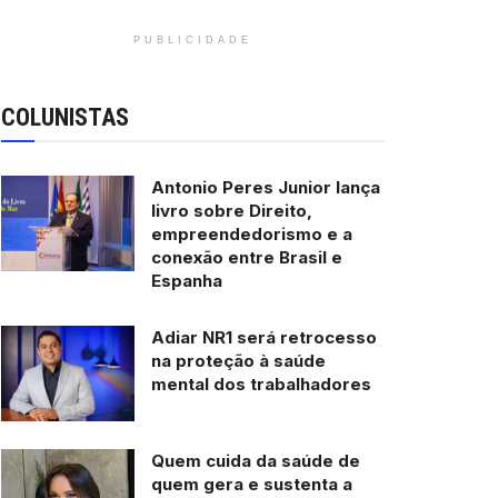
PUBLICIDADE
COLUNISTAS
Antonio Peres Junior lança
livro sobre Direito,
empreendedorismo e a
conexão entre Brasil e
Espanha
Adiar NR1 será retrocesso
na proteção à saúde
mental dos trabalhadores
Quem cuida da saúde de
quem gera e sustenta a