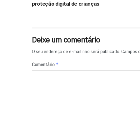
proteção digital de crianças
Deixe um comentário
O seu endereço de e-mail não será publicado.
Campos o
*
Comentário