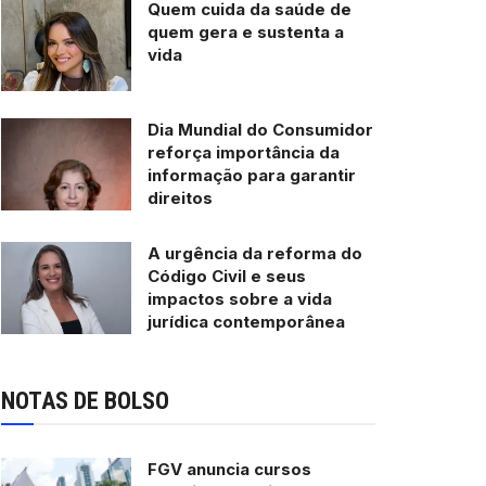
Quem cuida da saúde de
quem gera e sustenta a
vida
Dia Mundial do Consumidor
reforça importância da
informação para garantir
direitos
A urgência da reforma do
Código Civil e seus
impactos sobre a vida
jurídica contemporânea
NOTAS DE BOLSO
FGV anuncia cursos