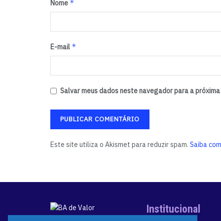
*
Nome
*
E-mail
Salvar meus dados neste navegador para a próxima 
Este site utiliza o Akismet para reduzir spam.
Saiba com
Institucional