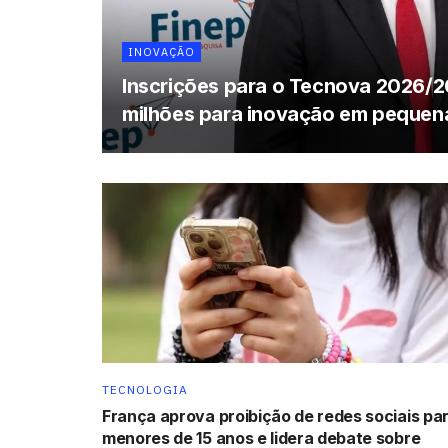
INOVAÇÃO
Inscrições para o Tecnova 2026/2
milhões para inovação em pequen
TECNOLOGIA
França aprova proibição de redes sociais pa
menores de 15 anos e lidera debate sobre