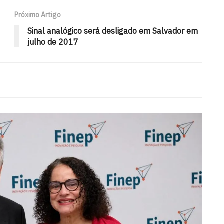
Próximo Artigo
%
Sinal analógico será desligado em Salvador em
julho de 2017