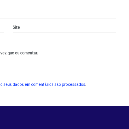
Site
vez que eu comentar.
o seus dados em comentários são processados
.