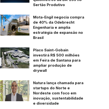
Sertão Produtivo
Mota-Engil negocia compra
de 40% da Odebrecht
Engenharia e amplia
estratégia de expansão no
Brasil
Placo Saint-Gobain
investirá R$ 500 milhões
em Feira de Santana para
ampliar produção de
drywall
Natura lança chamada para
startups do Norte e
Nordeste com foco em
inovação, sustentabilidade
e diversidade