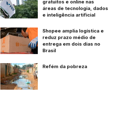
gratuitos e online nas
áreas de tecnologia, dados
e inteligência artificial
Shopee amplia logística e
reduz prazo médio de
entrega em dois dias no
Brasil
Refém da pobreza