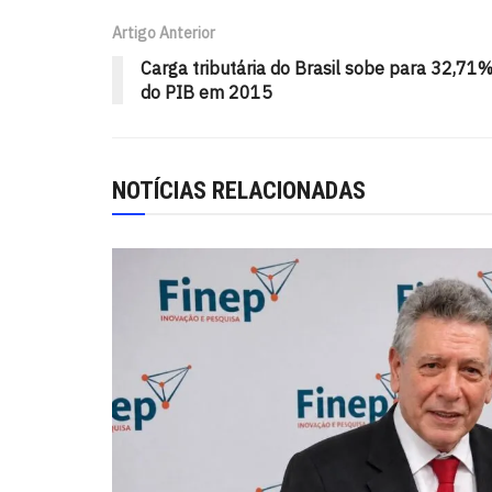
Artigo Anterior
Carga tributária do Brasil sobe para 32,71
do PIB em 2015
NOTÍCIAS RELACIONADAS