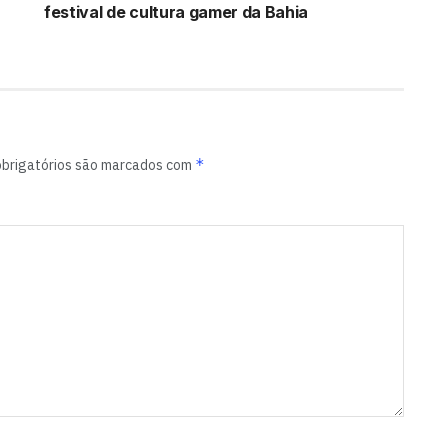
festival de cultura gamer da Bahia
*
brigatórios são marcados com