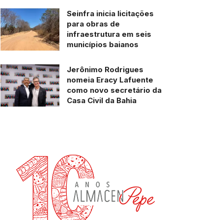
Seinfra inicia licitações
para obras de
infraestrutura em seis
municípios baianos
Jerônimo Rodrigues
nomeia Eracy Lafuente
como novo secretário da
Casa Civil da Bahia