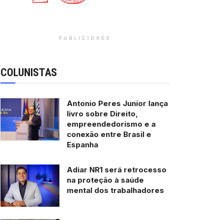
PUBLICIDADE
COLUNISTAS
Antonio Peres Junior lança
livro sobre Direito,
empreendedorismo e a
conexão entre Brasil e
Espanha
Adiar NR1 será retrocesso
na proteção à saúde
mental dos trabalhadores