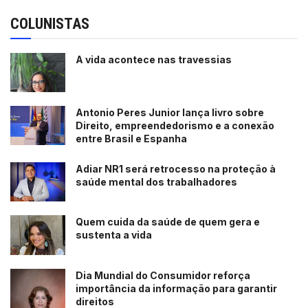
COLUNISTAS
A vida acontece nas travessias
Antonio Peres Junior lança livro sobre
Direito, empreendedorismo e a conexão
entre Brasil e Espanha
Adiar NR1 será retrocesso na proteção à
saúde mental dos trabalhadores
Quem cuida da saúde de quem gera e
sustenta a vida
Dia Mundial do Consumidor reforça
importância da informação para garantir
direitos