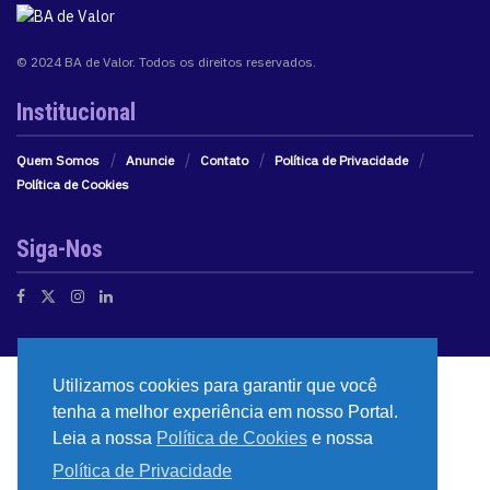
© 2024 BA de Valor. Todos os direitos reservados.
Institucional
Quem Somos
Anuncie
Contato
Política de Privacidade
Política de Cookies
Siga-Nos
Utilizamos cookies para garantir que você
tenha a melhor experiência em nosso Portal.
Leia a nossa
Política de Cookies
e nossa
Política de Privacidade