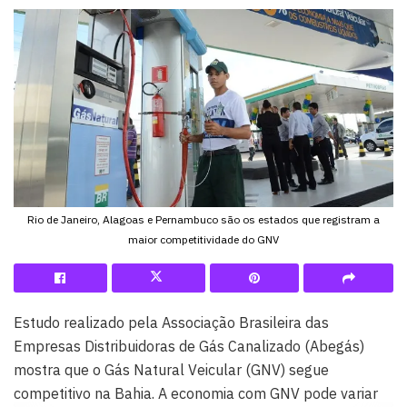
Rio de Janeiro, Alagoas e Pernambuco são os estados que registram a
maior competitividade do GNV
Estudo realizado pela Associação Brasileira das
Empresas Distribuidoras de Gás Canalizado (Abegás)
mostra que o Gás Natural Veicular (GNV) segue
competitivo na Bahia. A economia com GNV pode variar