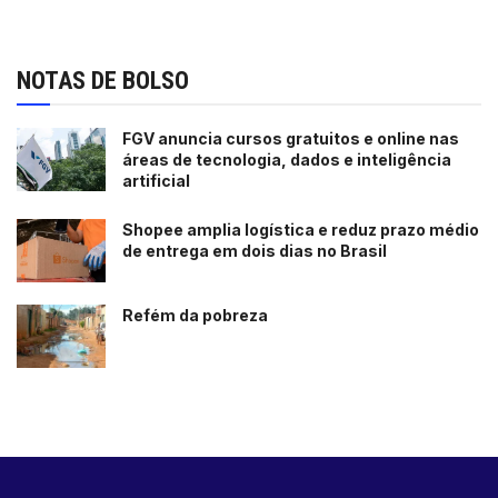
NOTAS DE BOLSO
FGV anuncia cursos gratuitos e online nas
áreas de tecnologia, dados e inteligência
artificial
Shopee amplia logística e reduz prazo médio
de entrega em dois dias no Brasil
Refém da pobreza