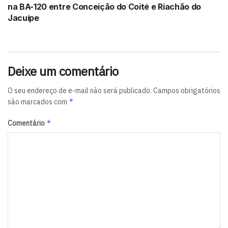
na BA-120 entre Conceição do Coité e Riachão do
Jacuípe
Deixe um comentário
O seu endereço de e-mail não será publicado.
Campos obrigatórios
*
são marcados com
*
Comentário