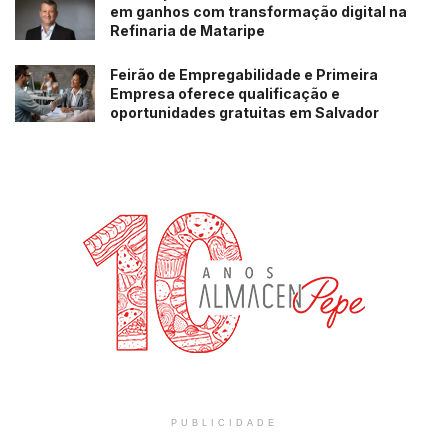
em ganhos com transformação digital na
Refinaria de Mataripe
Feirão de Empregabilidade e Primeira
Empresa oferece qualificação e
oportunidades gratuitas em Salvador
PUBLICIDADE