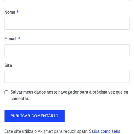
*
Nome
*
E-mail
Site
Salvar meus dados neste navegador para a próxima vez que eu
comentar.
Este site utiliza o Akismet para reduzir spam.
Saiba como seus