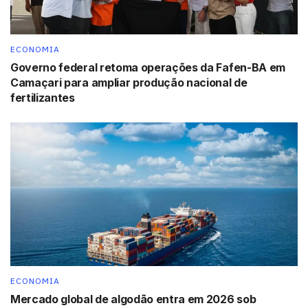
ECONOMIA
Governo federal retoma operações da Fafen-BA em
Camaçari para ampliar produção nacional de
fertilizantes
ECONOMIA
Mercado global de algodão entra em 2026 sob