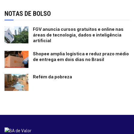
NOTAS DE BOLSO
FGV anuncia cursos gratuitos e online nas
áreas de tecnologia, dados e inteligência
artificial
Shopee amplia logística e reduz prazo médio
de entrega em dois dias no Brasil
Refém da pobreza