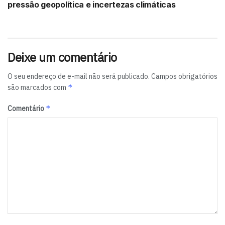
pressão geopolítica e incertezas climáticas
Deixe um comentário
O seu endereço de e-mail não será publicado.
Campos obrigatórios
*
são marcados com
*
Comentário