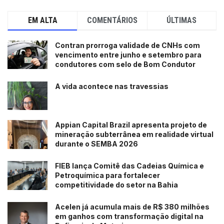
EM ALTA
COMENTÁRIOS
ÚLTIMAS
Contran prorroga validade de CNHs com
vencimento entre junho e setembro para
condutores com selo de Bom Condutor
A vida acontece nas travessias
Appian Capital Brazil apresenta projeto de
mineração subterrânea em realidade virtual
durante o SEMBA 2026
FIEB lança Comitê das Cadeias Química e
Petroquímica para fortalecer
competitividade do setor na Bahia
Acelen já acumula mais de R$ 380 milhões
em ganhos com transformação digital na