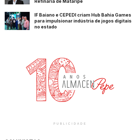
Refinaria de Mataripe
IF Baiano e CEPEDI criam Hub Bahia Games
para impulsionar indústria de jogos digitais
no estado
PUBLICIDADE