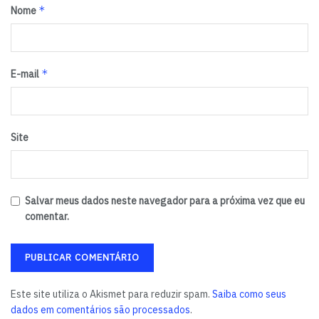
*
Nome
*
E-mail
Site
Salvar meus dados neste navegador para a próxima vez que eu
comentar.
Este site utiliza o Akismet para reduzir spam.
Saiba como seus
dados em comentários são processados
.