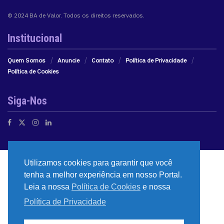
© 2024 BA de Valor. Todos os direitos reservados.
Institucional
Quem Somos
Anuncie
Contato
Política de Privacidade
Política de Cookies
Siga-Nos
Utilizamos cookies para garantir que você
tenha a melhor experiência em nosso Portal.
Leia a nossa
Política de Cookies
e nossa
Política de Privacidade