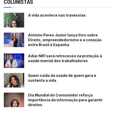
COLUNISTAS
A vida acontece nas travessias
Antonio Peres Junior lança livro sobre
Direito, empreendedorismo e a conexão
entre Brasil e Espanha
Adiar NR1 será retrocesso na proteção à
saúde mental dos trabalhadores
Quem cuida da saúde de quem gera e
sustenta a vida
Dia Mundial do Consumidor reforça
importância da informação para garantir
direitos