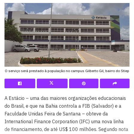
O serviço será prestado à população no campus Gilberto Gil, bairro do Stiep
A Estácio – uma das maiores organizações educacionais
do Brasil, e que na Bahia controla a FIB (Salvador) e a
Faculdade Unidas Feira de Santana – obteve da
International Finance Corporation (IFC) uma nova linha
de financiamento, de até US$ 100 milhões. Segundo nota