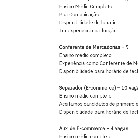
Ensino Médio Completo
Boa Comunicação
Disponibilidade de horário
Ter experiência na função
Conferente de Mercadorias – 9
Ensino médio completo
Experiência como Conferente de M
Disponibilidade para horário de f
Separador (E-commerce) – 10 vag
Ensino médio completo
Aceitamos candidatos de primeiro
Disponibilidade para horário de f
Aux. de E-commerce – 4 vagas
Ensino médio completo