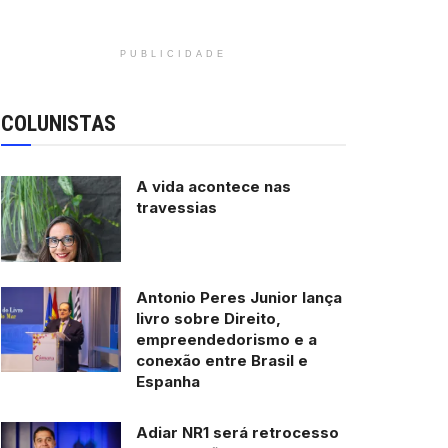
PUBLICIDADE
COLUNISTAS
A vida acontece nas
travessias
Antonio Peres Junior lança
livro sobre Direito,
empreendedorismo e a
conexão entre Brasil e
Espanha
Adiar NR1 será retrocesso