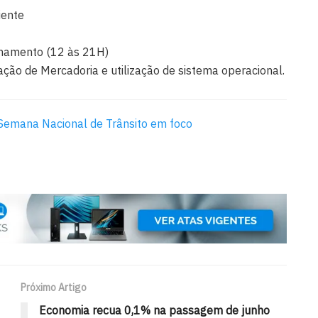
iente
echamento (12 às 21H)
ação de Mercadoria e utilização de sistema operacional.
 Semana Nacional de Trânsito em foco
Próximo Artigo
Economia recua 0,1% na passagem de junho