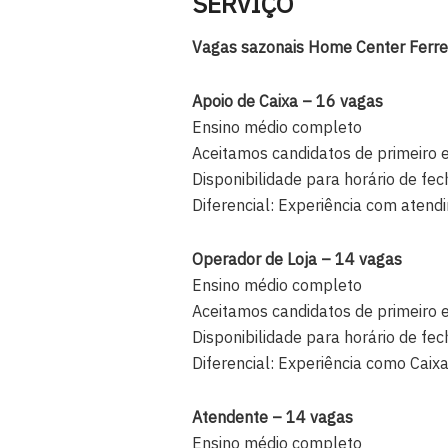
SERVIÇO
Vagas sazonais Home Center Ferrei
Apoio de Caixa – 16 vagas
Ensino médio completo
Aceitamos candidatos de primeiro
Disponibilidade para horário de f
Diferencial: Experiência com atendi
Operador de Loja – 14 vagas
Ensino médio completo
Aceitamos candidatos de primeiro
Disponibilidade para horário de f
Diferencial: Experiência como Caix
Atendente – 14 vagas
Ensino médio completo