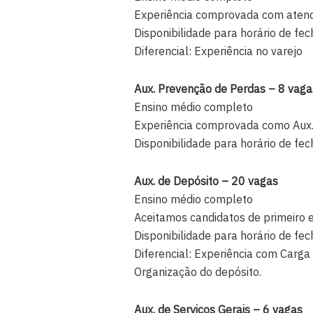
Experiência comprovada com atend
Disponibilidade para horário de f
Diferencial: Experiência no varejo
Aux. Prevenção de Perdas – 8 vaga
Ensino médio completo
Experiência comprovada como Aux.
Disponibilidade para horário de f
Aux. de Depósito – 20 vagas
Ensino médio completo
Aceitamos candidatos de primeiro
Disponibilidade para horário de f
Diferencial: Experiência com Carga
Organização do depósito.
Aux. de Serviços Gerais – 6 vagas