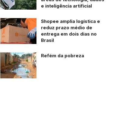
e inteligência artificial
Shopee amplia logística e
reduz prazo médio de
entrega em dois dias no
Brasil
Refém da pobreza