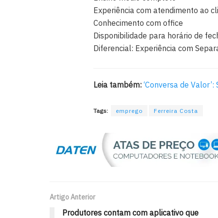
Experiência com atendimento ao cl
Conhecimento com office
Disponibilidade para horário de f
Diferencial: Experiência com Separ
Leia também:
‘Conversa de Valor’:
Tags:
emprego
Ferreira Costa
Artigo Anterior
Produtores contam com aplicativo que