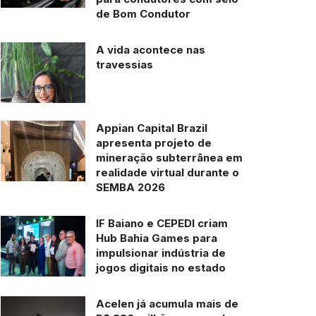
de Bom Condutor
A vida acontece nas
travessias
Appian Capital Brazil
apresenta projeto de
mineração subterrânea em
realidade virtual durante o
SEMBA 2026
IF Baiano e CEPEDI criam
Hub Bahia Games para
impulsionar indústria de
jogos digitais no estado
Acelen já acumula mais de