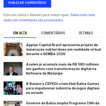
Este site utiliza o Akismet para reduzir spam.
Saiba como seus
dados em comentários são processados
.
EM ALTA
COMENTÁRIOS
ÚLTIMAS
Appian Capital Brazil apresenta projeto de
mineração subterrânea em realidade virtual
durante o SEMBA 2026
Acelen já acumula mais de R$ 380 milhões
em ganhos com transformação digital na
Refinaria de Mataripe
IF Baiano e CEPEDI criam Hub Bahia Games
para impulsionar indústria de jogos digitais
no estado
Governo da Bahia amplia Programa CNH da