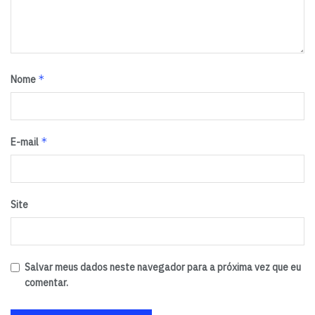
*
Nome
*
E-mail
Site
Salvar meus dados neste navegador para a próxima vez que eu
comentar.