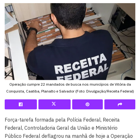
Operação cumpre 22 mandados de busca nos municípios de Vitória da
Conquista, Caatiba, Planalto e Salvador (Foto: Divulgação/Receita Federal)
Força-tarefa formada pela Polícia Federal, Receita
Federal, Controladoria Geral da União e Ministério
Público Federal deflagrou na manhã de hoje a Operação