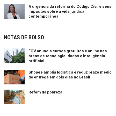
A urgência da reforma do Código Civil e seus
impactos sobre a vida jurídica
contemporânea
NOTAS DE BOLSO
FGV anuncia cursos gratuitos e online nas
áreas de tecnologia, dados e inteligência
artificial
Shopee amplia logística e reduz prazo médio
de entrega em dois dias no Brasil
Refém da pobreza