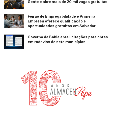
Gente e abre mais de 20 mil vagas gratuitas
Feirão de Empregabilidade e Primeira
Empresa oferece qualificação e
oportunidades gratuitas em Salvador
Governo da Bahia abre licitações para obras
em rodovias de sete municípios