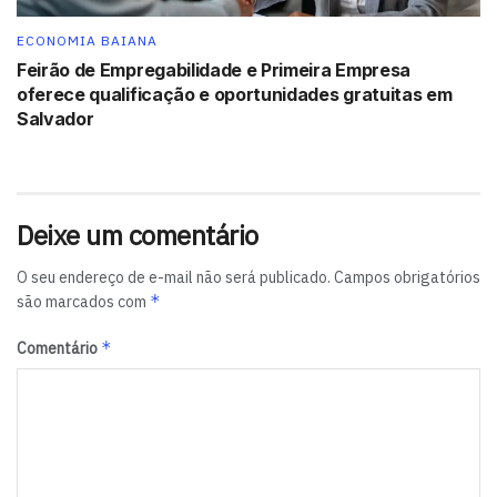
ECONOMIA BAIANA
Feirão de Empregabilidade e Primeira Empresa
oferece qualificação e oportunidades gratuitas em
Salvador
Deixe um comentário
O seu endereço de e-mail não será publicado.
Campos obrigatórios
*
são marcados com
*
Comentário