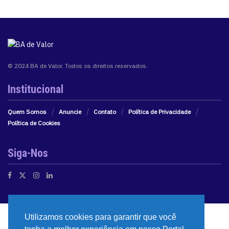
© 2024 BA de Valor. Todos os direitos reservados.
Institucional
Quem Somos
Anuncie
Contato
Política de Privacidade
Política de Cookies
Siga-Nos
Utilizamos cookies para garantir que você