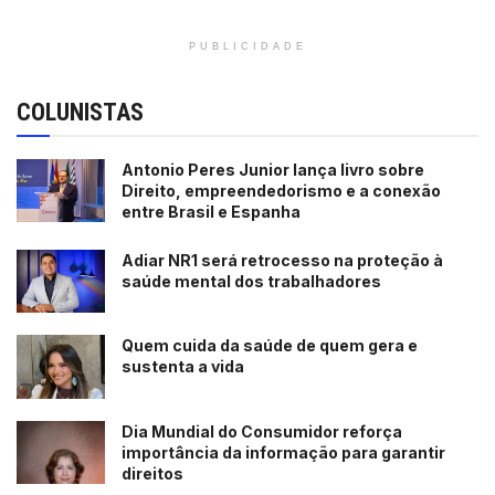
PUBLICIDADE
COLUNISTAS
Antonio Peres Junior lança livro sobre
Direito, empreendedorismo e a conexão
entre Brasil e Espanha
Adiar NR1 será retrocesso na proteção à
saúde mental dos trabalhadores
Quem cuida da saúde de quem gera e
sustenta a vida
Dia Mundial do Consumidor reforça
importância da informação para garantir
direitos