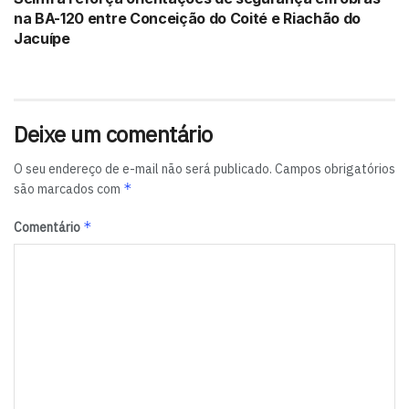
na BA-120 entre Conceição do Coité e Riachão do
Jacuípe
Deixe um comentário
O seu endereço de e-mail não será publicado.
Campos obrigatórios
*
são marcados com
*
Comentário