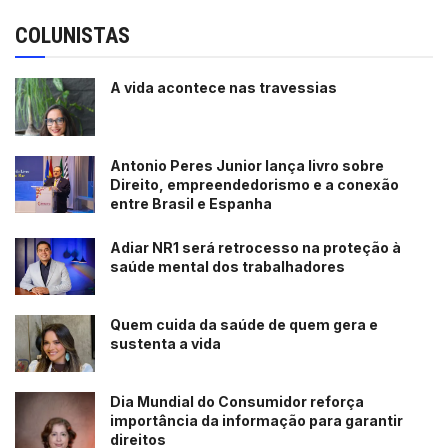
COLUNISTAS
A vida acontece nas travessias
Antonio Peres Junior lança livro sobre
Direito, empreendedorismo e a conexão
entre Brasil e Espanha
Adiar NR1 será retrocesso na proteção à
saúde mental dos trabalhadores
Quem cuida da saúde de quem gera e
sustenta a vida
Dia Mundial do Consumidor reforça
importância da informação para garantir
direitos