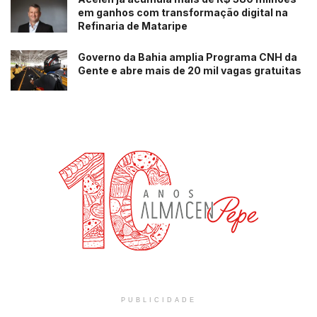
em ganhos com transformação digital na
Refinaria de Mataripe
Governo da Bahia amplia Programa CNH da
Gente e abre mais de 20 mil vagas gratuitas
PUBLICIDADE