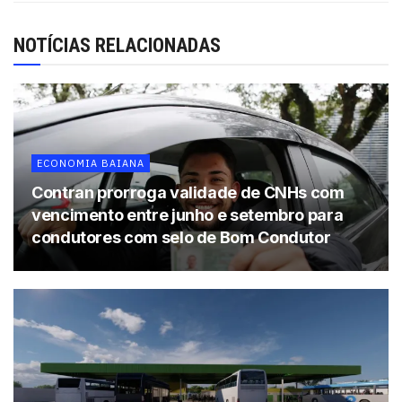
NOTÍCIAS RELACIONADAS
ECONOMIA BAIANA
Contran prorroga validade de CNHs com
vencimento entre junho e setembro para
condutores com selo de Bom Condutor