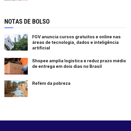
NOTAS DE BOLSO
FGV anuncia cursos gratuitos e online nas
áreas de tecnologia, dados e inteligência
artificial
Shopee amplia logística e reduz prazo médio
de entrega em dois dias no Brasil
Refém da pobreza