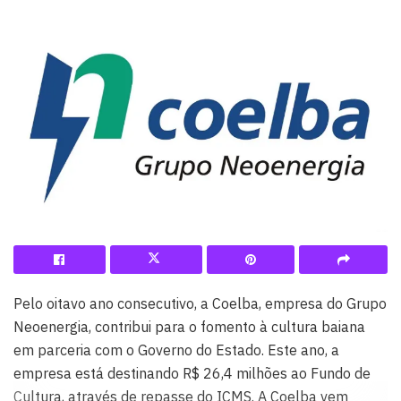
Pelo oitavo ano consecutivo, a Coelba, empresa do Grupo
Neoenergia, contribui para o fomento à cultura baiana
em parceria com o Governo do Estado. Este ano, a
empresa está destinando R$ 26,4 milhões ao Fundo de
Cultura, através de repasse do ICMS. A Coelba vem