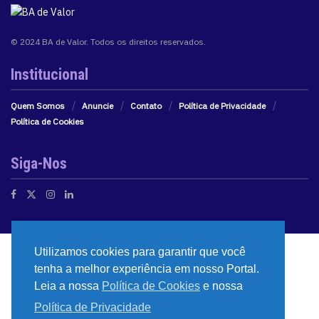
© 2024 BA de Valor. Todos os direitos reservados.
Institucional
Quem Somos
Anuncie
Contato
Política de Privacidade
Política de Cookies
Siga-Nos
Utilizamos cookies para garantir que você
tenha a melhor experiência em nosso Portal.
Leia a nossa
Política de Cookies
e nossa
Política de Privacidade