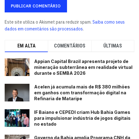
Este site utiliza o Akismet para reduzir spam.
Saiba como seus
dados em comentários são processados
.
EM ALTA
COMENTÁRIOS
ÚLTIMAS
Appian Capital Brazil apresenta projeto de
mineração subterrânea em realidade virtual
durante o SEMBA 2026
Acelen já acumula mais de R$ 380 milhões
em ganhos com transformação digital na
Refinaria de Mataripe
IF Baiano e CEPEDI criam Hub Bahia Games
para impulsionar indústria de jogos digitais
no estado
Governo da Bahia amplia Programa CNH da