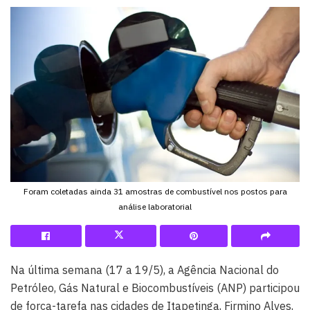
Foram coletadas ainda 31 amostras de combustível nos postos para
análise laboratorial
Na última semana (17 a 19/5), a Agência Nacional do
Petróleo, Gás Natural e Biocombustíveis (ANP) participou
de força-tarefa nas cidades de Itapetinga, Firmino Alves,