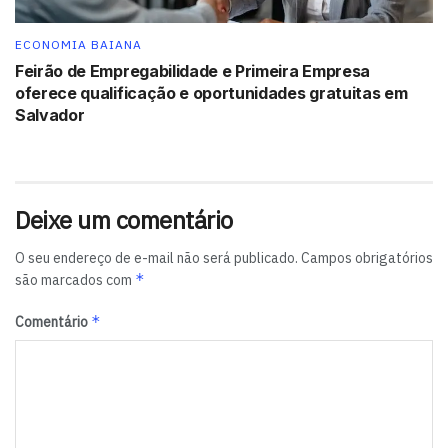
ECONOMIA BAIANA
Feirão de Empregabilidade e Primeira Empresa
oferece qualificação e oportunidades gratuitas em
Salvador
Deixe um comentário
O seu endereço de e-mail não será publicado.
Campos obrigatórios
*
são marcados com
*
Comentário