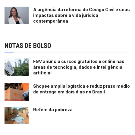
A urgência da reforma do Código Civil e seus
impactos sobre a vida jurídica
contemporânea
NOTAS DE BOLSO
FGV anuncia cursos gratuitos e online nas
áreas de tecnologia, dados e inteligência
artificial
Shopee amplia logística e reduz prazo médio
de entrega em dois dias no Brasil
Refém da pobreza