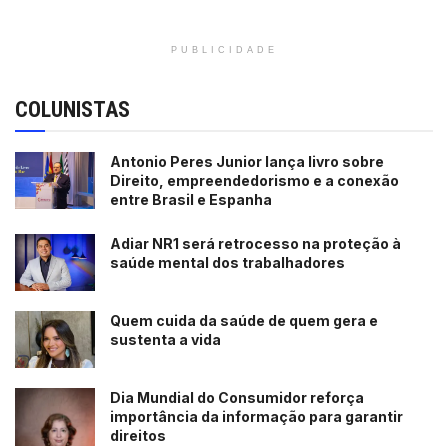
PUBLICIDADE
COLUNISTAS
Antonio Peres Junior lança livro sobre
Direito, empreendedorismo e a conexão
entre Brasil e Espanha
Adiar NR1 será retrocesso na proteção à
saúde mental dos trabalhadores
Quem cuida da saúde de quem gera e
sustenta a vida
Dia Mundial do Consumidor reforça
importância da informação para garantir
direitos