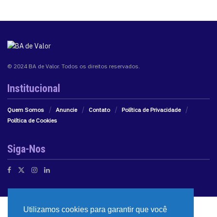
© 2024 BA de Valor. Todos os direitos reservados.
Institucional
Quem Somos
Anuncie
Contato
Política de Privacidade
Política de Cookies
Siga-Nos
Utilizamos cookies para garantir que você