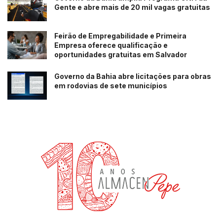
Gente e abre mais de 20 mil vagas gratuitas
Feirão de Empregabilidade e Primeira
Empresa oferece qualificação e
oportunidades gratuitas em Salvador
Governo da Bahia abre licitações para obras
em rodovias de sete municípios