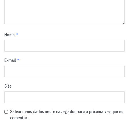
*
Nome
*
E-mail
Site
Salvar meus dados neste navegador para a próxima vez que eu
comentar.