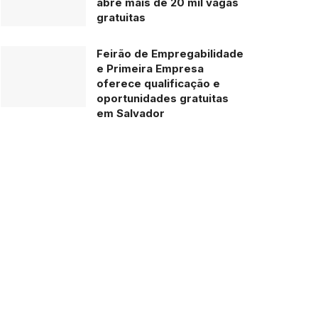
abre mais de 20 mil vagas
gratuitas
Feirão de Empregabilidade
e Primeira Empresa
oferece qualificação e
oportunidades gratuitas
em Salvador