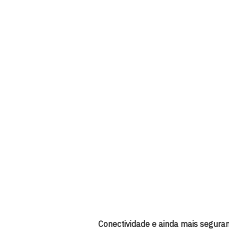
Conectividade e ainda mais segura