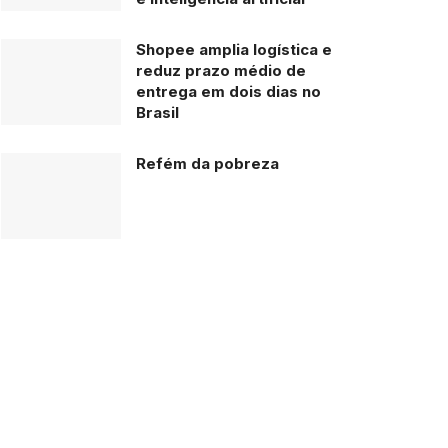
Shopee amplia logística e
reduz prazo médio de
entrega em dois dias no
Brasil
Refém da pobreza