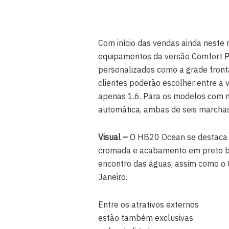
Com início das vendas ainda neste
equipamentos da versão Comfort Pl
personalizados como a grade front
clientes poderão escolher entre a 
apenas 1.6. Para os modelos com 
automática, ambas de seis marchas
Visual –
O HB20 Ocean se destaca 
cromada e acabamento em preto br
encontro das águas, assim como o 
Janeiro.
Entre os atrativos externos
estão também exclusivas