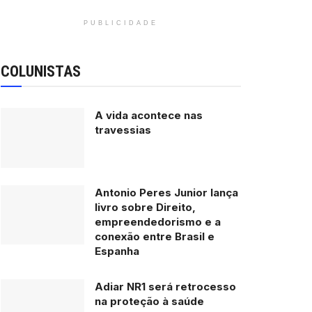
PUBLICIDADE
COLUNISTAS
A vida acontece nas
travessias
Antonio Peres Junior lança
livro sobre Direito,
empreendedorismo e a
conexão entre Brasil e
Espanha
Adiar NR1 será retrocesso
na proteção à saúde