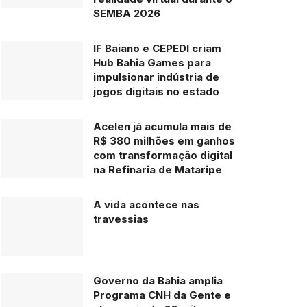
SEMBA 2026
IF Baiano e CEPEDI criam
Hub Bahia Games para
impulsionar indústria de
jogos digitais no estado
Acelen já acumula mais de
R$ 380 milhões em ganhos
com transformação digital
na Refinaria de Mataripe
A vida acontece nas
travessias
Governo da Bahia amplia
Programa CNH da Gente e