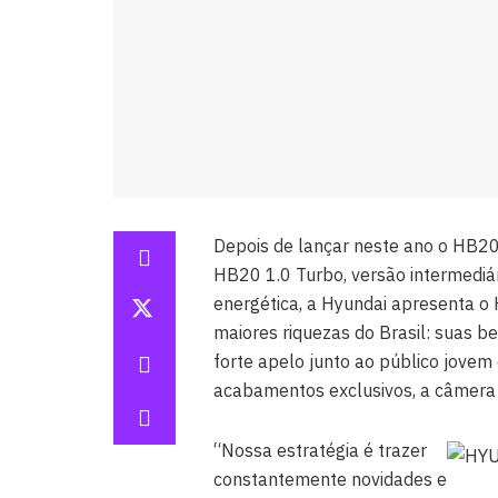
Depois de lançar neste ano o HB20 
HB20 1.0 Turbo, versão intermediá
energética, a Hyundai apresenta o
maiores riquezas do Brasil: suas bel
forte apelo junto ao público jovem
acabamentos exclusivos, a câmera d
“Nossa estratégia é trazer
constantemente novidades e