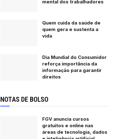
mental dos trabalhadores
Quem cuida da saúde de
quem gera e sustenta a
vida
Dia Mundial do Consumidor
reforça importância da
informação para garantir
direitos
NOTAS DE BOLSO
FGV anuncia cursos
gratuitos e online nas
áreas de tecnologia, dados
e inteligência artificial