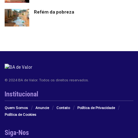
Refém da pobreza
© 2024 BA de Valor. Todos os direitos reservados.
Institucional
Quem Somos
Anuncie
Contato
Política de Privacidade
Política de Cookies
Siga-Nos