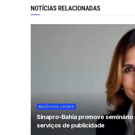
NOTÍCIAS RELACIONADAS
NEGÓCIOS LOCAIS
Sinapro-Bahia promove seminário s
serviços de publicidade