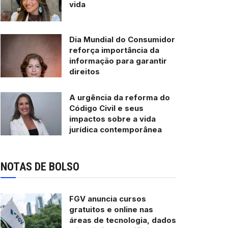
vida
Dia Mundial do Consumidor
reforça importância da
informação para garantir
direitos
A urgência da reforma do
Código Civil e seus
impactos sobre a vida
jurídica contemporânea
NOTAS DE BOLSO
FGV anuncia cursos
gratuitos e online nas
áreas de tecnologia, dados