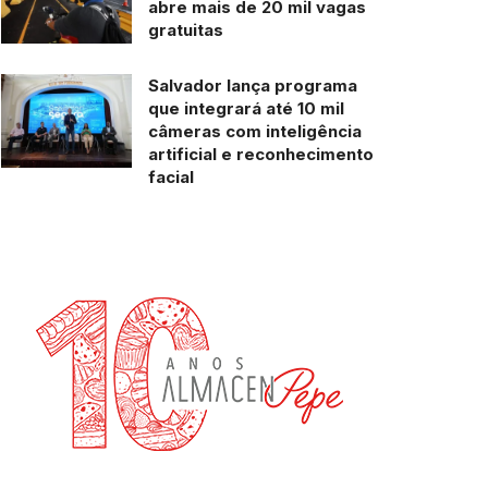
abre mais de 20 mil vagas
gratuitas
Salvador lança programa
que integrará até 10 mil
câmeras com inteligência
artificial e reconhecimento
facial