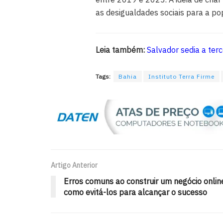
as desigualdades sociais para a po
Leia também:
Salvador sedia a ter
Tags:
Bahia
Instituto Terra Firme
Artigo Anterior
Erros comuns ao construir um negócio onlin
como evitá-los para alcançar o sucesso