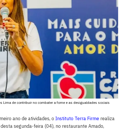
Paes Lima de contribuir no combater a fome e as desigualdades sociais
eiro ano de atividades, o
Instituto Terra Firme
realiza
e desta segunda-feira (04), no restaurante Amado,