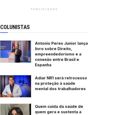
PUBLICIDADE
COLUNISTAS
Antonio Peres Junior lança
livro sobre Direito,
empreendedorismo e a
conexão entre Brasil e
Espanha
Adiar NR1 será retrocesso
na proteção à saúde
mental dos trabalhadores
Quem cuida da saúde de
quem gera e sustenta a