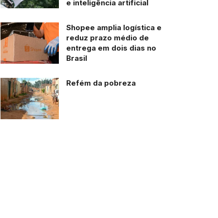
e inteligência artificial
Shopee amplia logística e
reduz prazo médio de
entrega em dois dias no
Brasil
Refém da pobreza