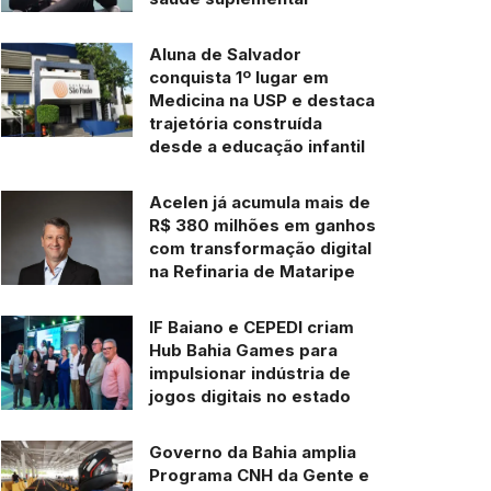
Aluna de Salvador
conquista 1º lugar em
Medicina na USP e destaca
trajetória construída
desde a educação infantil
Acelen já acumula mais de
R$ 380 milhões em ganhos
com transformação digital
na Refinaria de Mataripe
IF Baiano e CEPEDI criam
Hub Bahia Games para
impulsionar indústria de
jogos digitais no estado
Governo da Bahia amplia
Programa CNH da Gente e