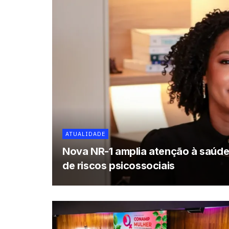
ATUALIDADE
Nova NR-1 amplia atenção à saúde
de riscos psicossociais