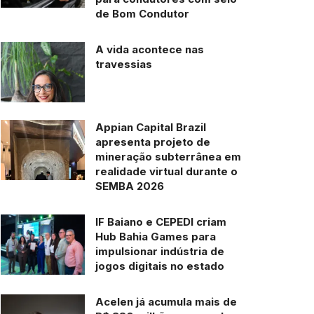
de Bom Condutor
A vida acontece nas
travessias
Appian Capital Brazil
apresenta projeto de
mineração subterrânea em
realidade virtual durante o
SEMBA 2026
IF Baiano e CEPEDI criam
Hub Bahia Games para
impulsionar indústria de
jogos digitais no estado
Acelen já acumula mais de