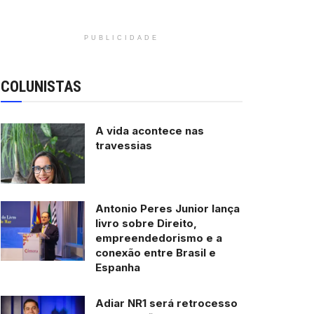
PUBLICIDADE
COLUNISTAS
A vida acontece nas
travessias
Antonio Peres Junior lança
livro sobre Direito,
empreendedorismo e a
conexão entre Brasil e
Espanha
Adiar NR1 será retrocesso