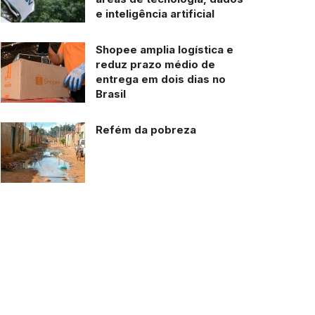
e inteligência artificial
Shopee amplia logística e
reduz prazo médio de
entrega em dois dias no
Brasil
Refém da pobreza