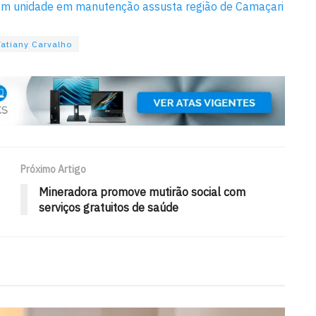
m unidade em manutenção assusta região de Camaçari
Tatiany Carvalho
Próximo Artigo
Mineradora promove mutirão social com
serviços gratuitos de saúde