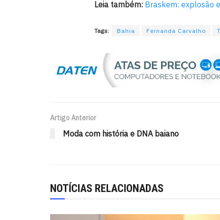
Leia também:
Braskem: explosão e
Tags:
Bahia
Fernanda Carvalho
Artigo Anterior
Moda com história e DNA baiano
NOTÍCIAS RELACIONADAS