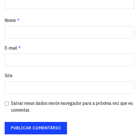
*
Nome
*
E-mail
Site
Salvar meus dados neste navegador para a próxima vez que eu
comentar.