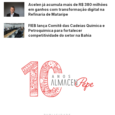
Acelen já acumula mais de R$ 380 milhões
em ganhos com transformação digital na
Refinaria de Mataripe
FIEB lança Comitê das Cadeias Química e
Petroquímica para fortalecer
competitividade do setor na Bahia
PUBLICIDADE