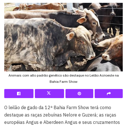
Animais com alto padrão genético são destaque no Leilão Acrioeste na
Bahia Farm Show
O leilão de gado da 12ª Bahia Farm Show terá como
destaque as raças zebuínas Nelore e Guzerá; as raças
européias Angus e Aberdeen Angus e seus cruzamentos