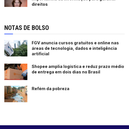
direitos
NOTAS DE BOLSO
FGV anuncia cursos gratuitos e online nas
áreas de tecnologia, dados e inteligência
artificial
Shopee amplia logística e reduz prazo médio
de entrega em dois dias no Brasil
Refém da pobreza