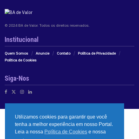
© 2024 BA de Valor. Todos os direitos reservados.
Institucional
Quem Somos
Anuncie
Contato
Política de Privacidade
Política de Cookies
Siga-Nos
Utilizamos cookies para garantir que você
tenha a melhor experiência em nosso Portal.
Leia a nossa
Política de Cookies
e nossa